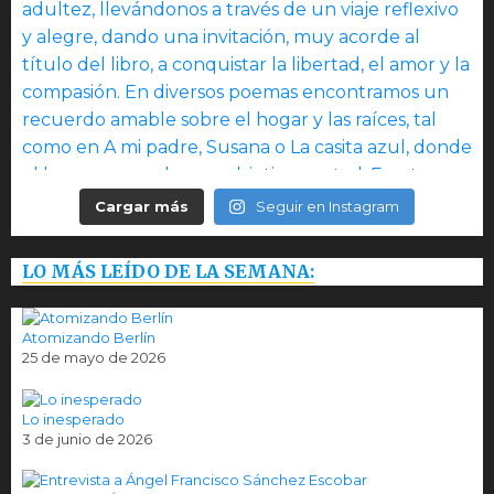
Cargar más
Seguir en Instagram
LO MÁS LEÍDO DE LA SEMANA:
Atomizando Berlín
25 de mayo de 2026
Lo inesperado
3 de junio de 2026