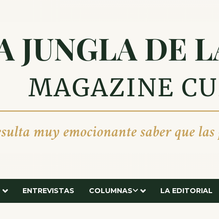
ENTREVISTAS
COLUMNAS
LA EDITORIAL