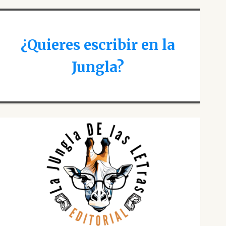
¿Quieres escribir en la
Jungla?