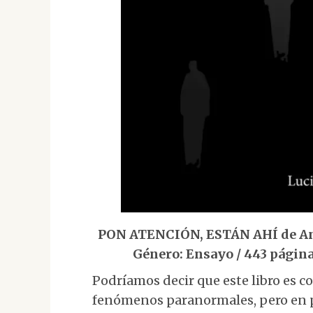
PON ATENCIÓN, ESTÁN AHÍ de Anto
Género: Ensayo / 443 página
Podríamos decir que este libro es c
fenómenos paranormales, pero en 