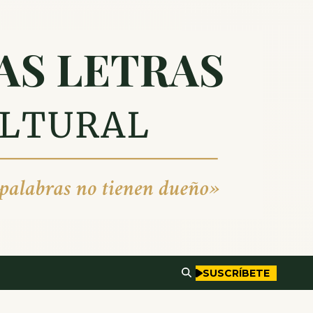
SUSCRÍBETE