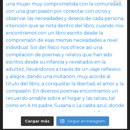
Cargar más
Seguir en Instagram