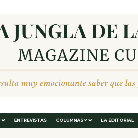
ENTREVISTAS
COLUMNAS
LA EDITORIAL