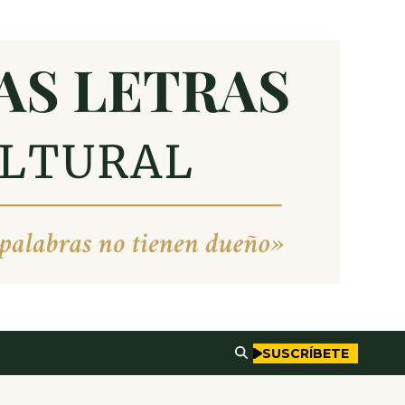
SUSCRÍBETE