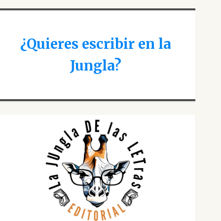
¿Quieres escribir en la
Jungla?