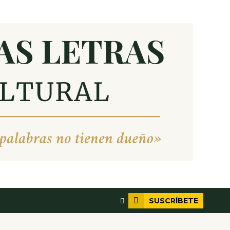
SUSCRÍBETE