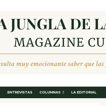
ENTREVISTAS
COLUMNAS
LA EDITORIAL