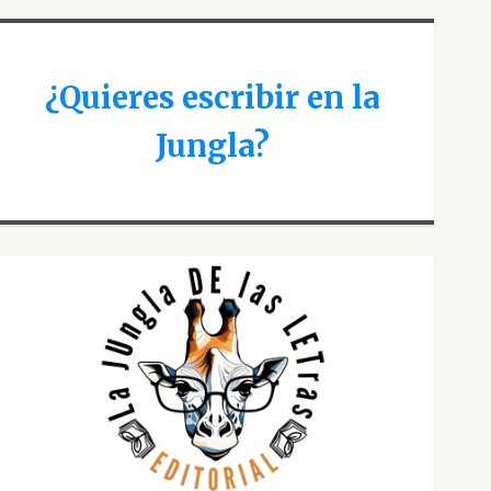
¿Quieres escribir en la
Jungla?