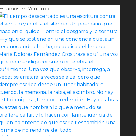
Estamos en YouTube