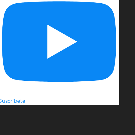
Suscríbete