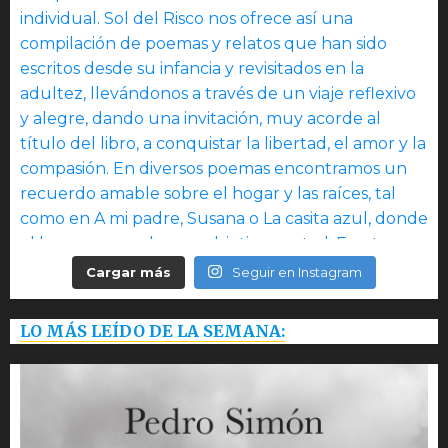
Cargar más
Seguir en Instagram
LO MÁS LEÍDO DE LA SEMANA: