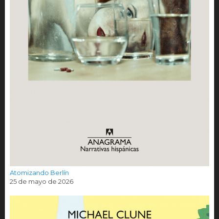
Atomizando Berlín
25 de mayo de 2026