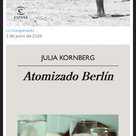
Lo inesperado
3 de junio de 2026