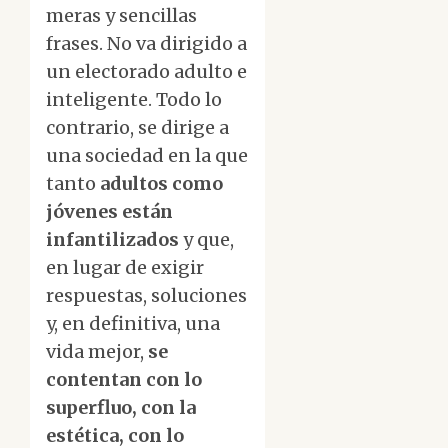
meras y sencillas
frases. No va dirigido a
un electorado adulto e
inteligente. Todo lo
contrario, se dirige a
una sociedad en la que
tanto
adultos como
jóvenes están
infantilizados
y que,
en lugar de exigir
respuestas, soluciones
y, en definitiva, una
vida mejor,
se
contentan con lo
superfluo, con la
estética, con lo