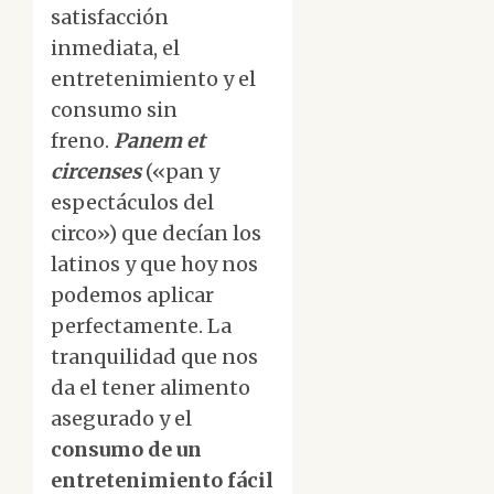
satisfacción
inmediata, el
entretenimiento y el
consumo sin
freno.
Panem et
circenses
(«pan y
espectáculos del
circo») que decían los
latinos y que hoy nos
podemos aplicar
perfectamente. La
tranquilidad que nos
da el tener alimento
asegurado y el
consumo de un
entretenimiento fácil