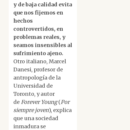
y de baja calidad evita
que nos fijemos en
hechos
controvertidos, en
problemas reales, y
seamos insensibles al
sufrimiento ajeno.
Otro italiano, Marcel
Danesi, profesor de
antropología de la
Universidad de
Toronto, y autor
de
Forever Young
(
Por
siempre joven
), explica
que una sociedad
inmadura se