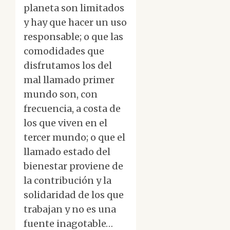
planeta son limitados
y hay que hacer un uso
responsable; o que las
comodidades que
disfrutamos los del
mal llamado primer
mundo son, con
frecuencia, a costa de
los que viven en el
tercer mundo; o que el
llamado estado del
bienestar proviene de
la contribución y la
solidaridad de los que
trabajan y no es una
fuente inagotable…