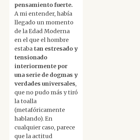
pensamiento fuerte.
A mi entender, había
llegado un momento
de la Edad Moderna
en el que el hombre
estaba
tan estresado y
tensionado
interiormente por
una serie de dogmas y
verdades universales
,
que no pudo más y tiró
la toalla
(metafóricamente
hablando). En
cualquier caso, parece
que la actitud