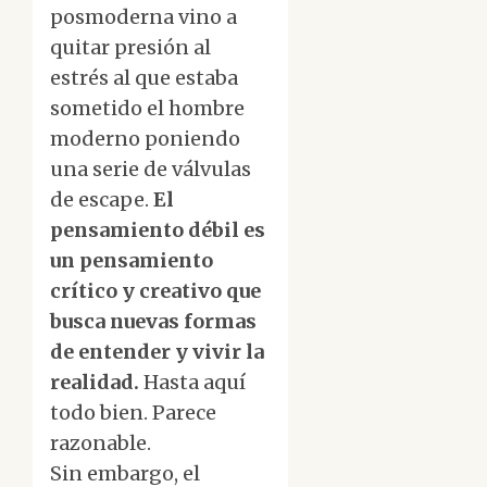
posmoderna vino a
quitar presión al
estrés al que estaba
sometido el hombre
moderno poniendo
una serie de válvulas
de escape.
El
pensamiento débil es
un pensamiento
crítico y creativo que
busca nuevas formas
de entender y vivir la
realidad.
Hasta aquí
todo bien. Parece
razonable.
Sin embargo, el