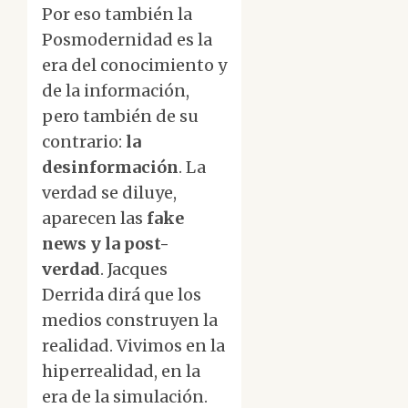
Por eso también la
Posmodernidad es la
era del conocimiento y
de la información,
pero también de su
contrario:
la
desinformación
. La
verdad se diluye,
aparecen las
fake
news y la post-
verdad
. Jacques
Derrida dirá que los
medios construyen la
realidad. Vivimos en la
hiperrealidad, en la
era de la simulación.