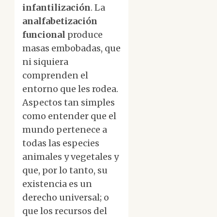
infantilización
. La
analfabetización
funcional
produce
masas embobadas, que
ni siquiera
comprenden el
entorno que les rodea.
Aspectos tan simples
como entender que el
mundo pertenece a
todas las especies
animales y vegetales y
que, por lo tanto, su
existencia es un
derecho universal; o
que los recursos del