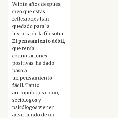
Veinte años después,
creo que estas
reflexiones han
quedado para la
historia de la filosofía.
El pensamiento débil
,
que tenía
connotaciones
positivas, ha dado
paso a
un
pensamiento
fácil
. Tanto
antropólogos como,
sociólogos y
psicólogos vienen
advirtiendo de un