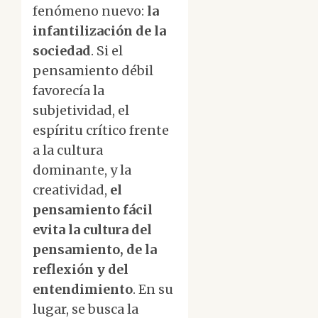
fenómeno nuevo:
la
infantilización de la
sociedad
. Si el
pensamiento débil
favorecía la
subjetividad, el
espíritu crítico frente
a la cultura
dominante, y la
creatividad,
el
pensamiento fácil
evita la cultura del
pensamiento, de la
reflexión y del
entendimiento
. En su
lugar, se busca la