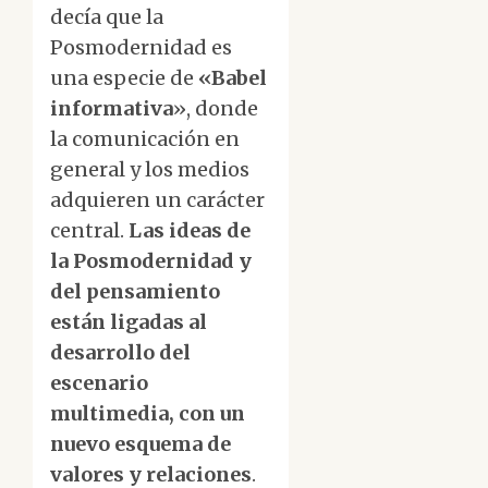
decía que la
Posmodernidad es
una especie de
«Babel
informativa
», donde
la comunicación en
general y los medios
adquieren un carácter
central.
Las ideas de
la Posmodernidad y
del pensamiento
están ligadas al
desarrollo del
escenario
multimedia, con un
nuevo esquema de
valores y relaciones
.