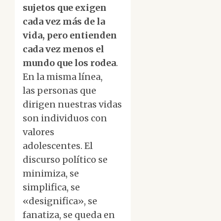
sujetos que exigen
cada vez más de la
vida, pero entienden
cada vez menos el
mundo que los rodea
.
En la misma línea,
las personas que
dirigen nuestras vidas
son individuos con
valores
adolescentes. El
discurso político se
minimiza, se
simplifica, se
«designifica», se
fanatiza, se queda en