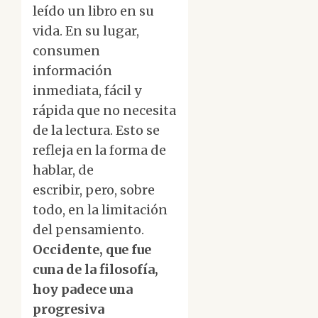
leído un libro en su
vida. En su lugar,
consumen
información
inmediata, fácil y
rápida que no necesita
de la lectura. Esto se
refleja en la forma de
hablar, de
escribir, pero, sobre
todo, en la limitación
del pensamiento.
Occidente, que fue
cuna de la filosofía,
hoy padece una
progresiva