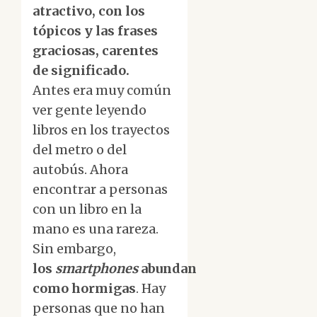
atractivo, con los
tópicos y las frases
graciosas, carentes
de significado.
Antes era muy común
ver gente leyendo
libros en los trayectos
del metro o del
autobús. Ahora
encontrar a personas
con un libro en la
mano es una rareza.
Sin embargo,
los
smartphones
abundan
como hormigas
. Hay
personas que no han