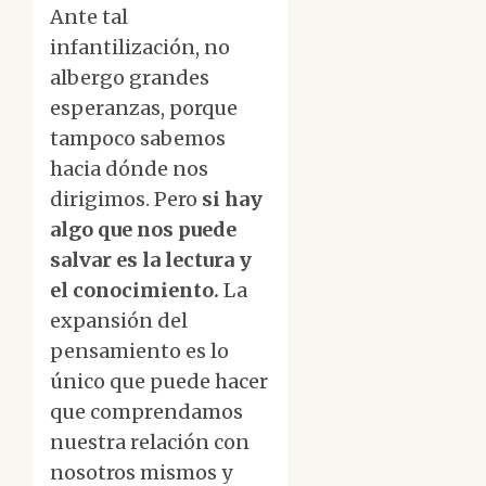
Ante tal
infantilización, no
albergo grandes
esperanzas, porque
tampoco sabemos
hacia dónde nos
dirigimos. Pero
si hay
algo que nos puede
salvar es la lectura y
el conocimiento.
La
expansión del
pensamiento es lo
único que puede hacer
que comprendamos
nuestra relación con
nosotros mismos y