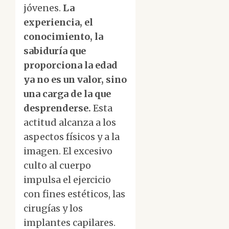
jóvenes.
La
experiencia, el
conocimiento, la
sabiduría que
proporciona la edad
ya no es un valor, sino
una carga de la que
desprenderse.
Esta
actitud alcanza a los
aspectos físicos y a la
imagen. El excesivo
culto al cuerpo
impulsa el ejercicio
con fines estéticos, las
cirugías y los
implantes capilares.