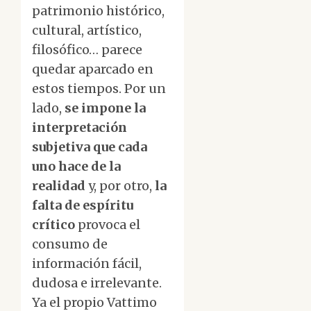
patrimonio histórico,
cultural, artístico,
filosófico… parece
quedar aparcado en
estos tiempos. Por un
lado,
se impone la
interpretación
subjetiva que cada
uno hace de la
realidad
y, por otro,
la
falta de espíritu
crítico
provoca el
consumo de
información fácil,
dudosa e irrelevante.
Ya el propio Vattimo