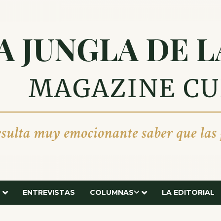
ENTREVISTAS
COLUMNAS
LA EDITORIAL