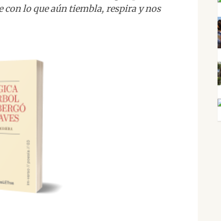
 con lo que aún tiembla, respira y nos