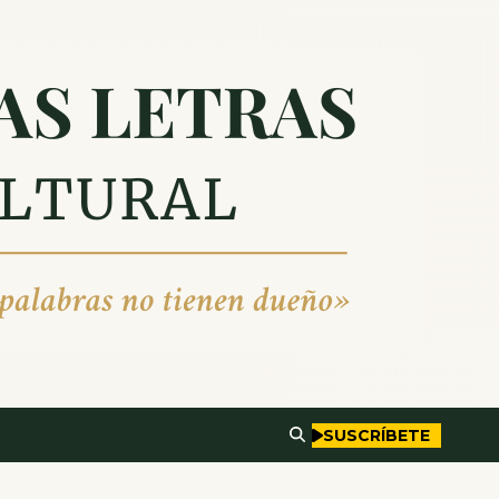
SUSCRÍBETE