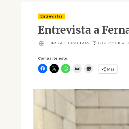
Entrevistas
Entrevista a Fer
JUNGLADELASLETRAS
18 DE OCTUBRE 
Comparte esto:
Más