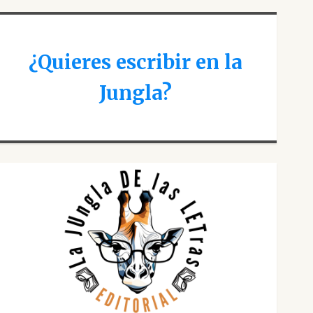
¿Quieres escribir en la
Jungla?