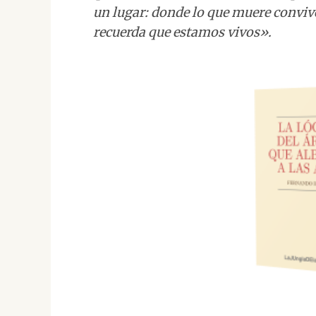
un lugar: donde lo que muere convive
recuerda que estamos vivos».