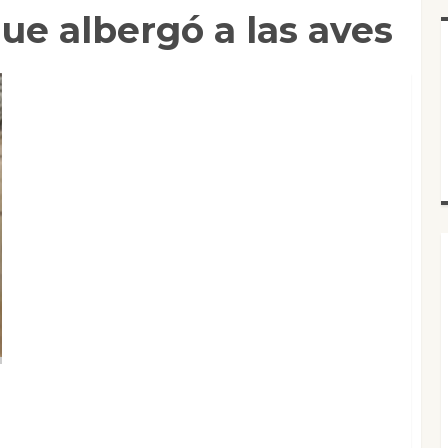
que albergó a las aves