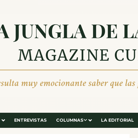
ENTREVISTAS
COLUMNAS
LA EDITORIAL