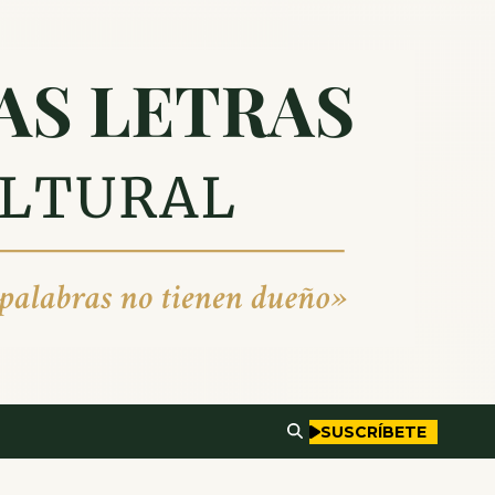
SUSCRÍBETE