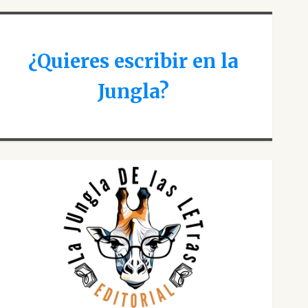
¿Quieres escribir en la
Jungla?