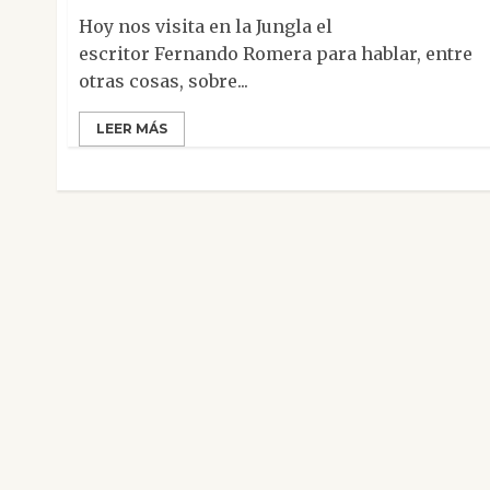
Hoy nos visita en la Jungla el
escritor Fernando Romera para hablar, entre
otras cosas, sobre...
LEER MÁS