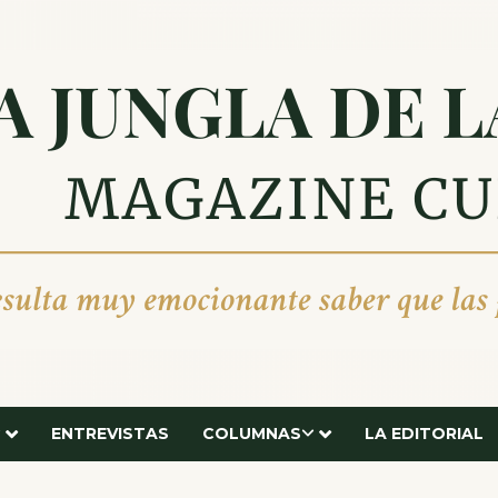
ENTREVISTAS
COLUMNAS
LA EDITORIAL