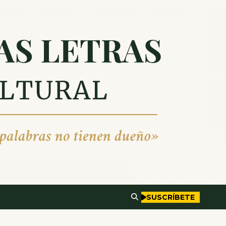
SUSCRÍBETE