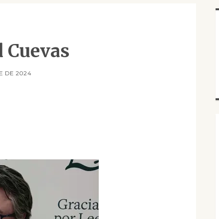
d Cuevas
E DE 2024