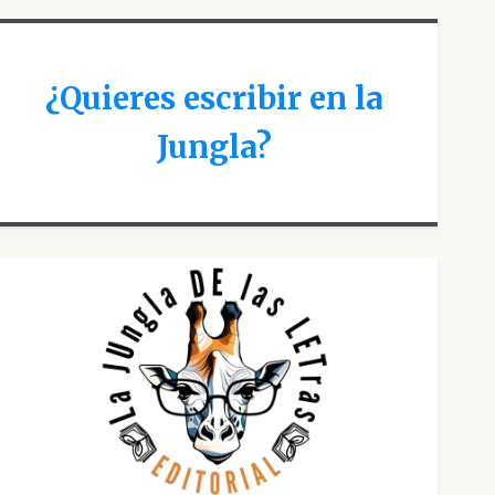
¿Quieres escribir en la
Jungla?