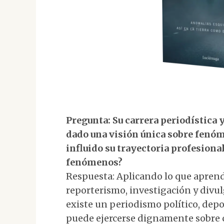
Pregunta: Su carrera periodística y
dado una visión única sobre fenó
influido su trayectoria profesional
fenómenos?
Respuesta: Aplicando lo que aprend
reporterismo, investigación y divul
existe un periodismo político, depo
puede ejercerse dignamente sobre c