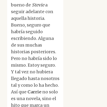
bueno de
Stevie
a
seguir adelante con
aquella historia.
Bueno, seguro que
habría seguido
escribiendo. Alguna
de sus muchas
historias posteriores.
Pero no habría sido lo
mismo. Estoy seguro.
Y tal vez no hubiera
llegado hasta nosotros
tal y como lo ha hecho.
Así que
Carrie
no solo
es una novela, sino el
hito que marca un