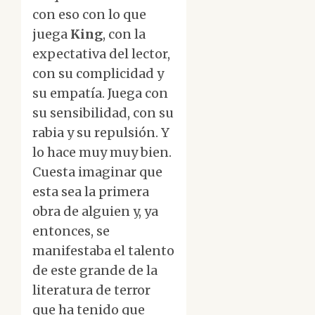
con eso con lo que
juega
King
, con la
expectativa del lector,
con su complicidad y
su empatía. Juega con
su sensibilidad, con su
rabia y su repulsión. Y
lo hace muy muy bien.
Cuesta imaginar que
esta sea la primera
obra de alguien y, ya
entonces, se
manifestaba el talento
de este grande de la
literatura de terror
que ha tenido que