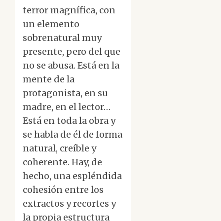
terror magnífica, con
un elemento
sobrenatural muy
presente, pero del que
no se abusa. Está en la
mente de la
protagonista, en su
madre, en el lector…
Está en toda la obra y
se habla de él de forma
natural, creíble y
coherente. Hay, de
hecho, una espléndida
cohesión entre los
extractos y recortes y
la propia estructura