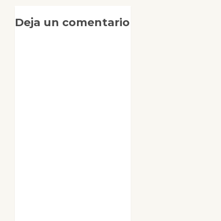
Deja un comentario