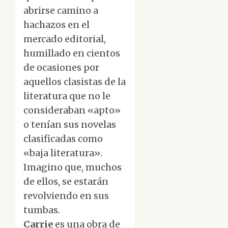
abrirse camino a
hachazos en el
mercado editorial,
humillado en cientos
de ocasiones por
aquellos clasistas de la
literatura que no le
consideraban «apto»
o tenían sus novelas
clasificadas como
«baja literatura».
Imagino que, muchos
de ellos, se estarán
revolviendo en sus
tumbas.
Carrie
es una obra de