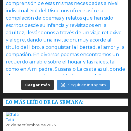
Cargar más
Seguir en Instagram
LO MÁS LEÍDO DE LA SEMANA:
Tatá
26 de septiembre de 2025