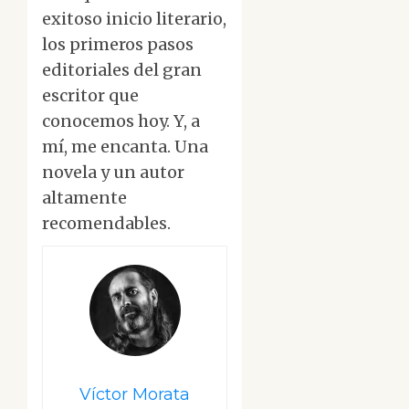
exitoso inicio literario,
los primeros pasos
editoriales del gran
escritor que
conocemos hoy. Y, a
mí, me encanta. Una
novela y un autor
altamente
recomendables.
Víctor Morata