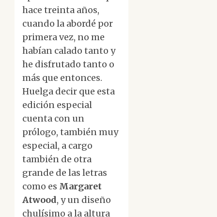
hace treinta años,
cuando la abordé por
primera vez, no me
habían calado tanto y
he disfrutado tanto o
más que entonces.
Huelga decir que esta
edición especial
cuenta con un
prólogo, también muy
especial, a cargo
también de otra
grande de las letras
como es
Margaret
Atwood
, y un diseño
chulísimo a la altura