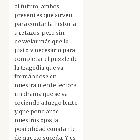
al futuro, ambos
presentes que sirven
para contar la historia
a retazos, pero sin
desvelar más que lo
justo y necesario para
completar el puzzle de
la tragedia que va
formándose en
nuestra mente lectora,
un drama que se va
cociendo a fuego lento
y que pone ante
nuestros ojos la
posibilidad constante
de que no suceda. Y es