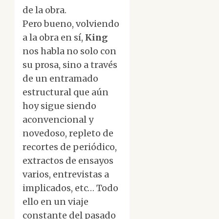
de la obra.
Pero bueno, volviendo
a la obra en sí,
King
nos habla no solo con
su prosa, sino a través
de un entramado
estructural que aún
hoy sigue siendo
aconvencional y
novedoso, repleto de
recortes de periódico,
extractos de ensayos
varios, entrevistas a
implicados, etc… Todo
ello en un viaje
constante del pasado