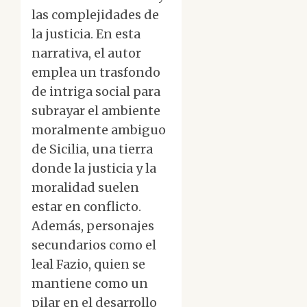
las complejidades de
la justicia. En esta
narrativa, el autor
emplea un trasfondo
de intriga social para
subrayar el ambiente
moralmente ambiguo
de Sicilia, una tierra
donde la justicia y la
moralidad suelen
estar en conflicto.
Además, personajes
secundarios como el
leal Fazio, quien se
mantiene como un
pilar en el desarrollo