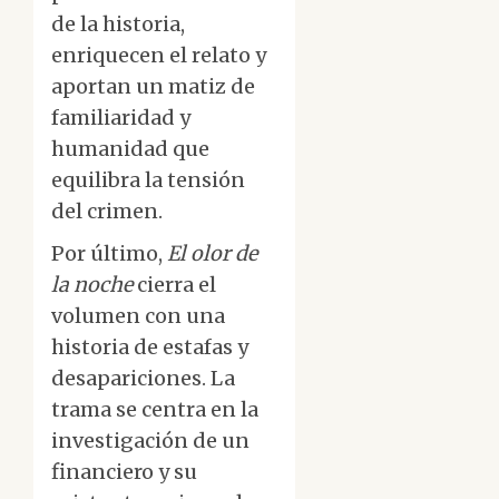
de la historia,
enriquecen el relato y
aportan un matiz de
familiaridad y
humanidad que
equilibra la tensión
del crimen.
Por último,
El olor de
la noche
cierra el
volumen con una
historia de estafas y
desapariciones. La
trama se centra en la
investigación de un
financiero y su