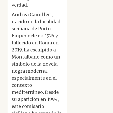
verdad.
Andrea Camiller
i,
nacido en la localidad
siciliana de Porto
Empedocle en 1925 y
fallecido en Roma en
2019, ha esculpido a
Montalbano como un
símbolo de la novela
negra moderna,
especialmente en el
contexto
mediterráneo. Desde
su aparición en 1994,
este comisario