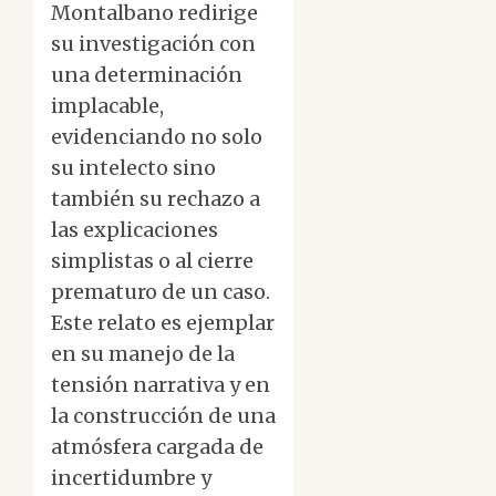
Montalbano redirige
su investigación con
una determinación
implacable,
evidenciando no solo
su intelecto sino
también su rechazo a
las explicaciones
simplistas o al cierre
prematuro de un caso.
Este relato es ejemplar
en su manejo de la
tensión narrativa y en
la construcción de una
atmósfera cargada de
incertidumbre y