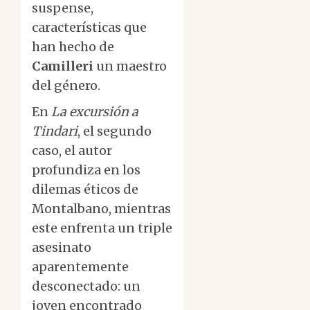
suspense,
características que
han hecho de
Camilleri
un maestro
del género.
En
La excursión a
Tindari
, el segundo
caso, el autor
profundiza en los
dilemas éticos de
Montalbano, mientras
este enfrenta un triple
asesinato
aparentemente
desconectado: un
joven encontrado