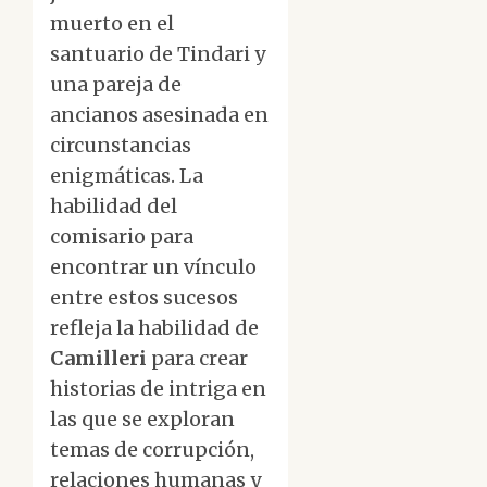
muerto en el
santuario de Tindari y
una pareja de
ancianos asesinada en
circunstancias
enigmáticas. La
habilidad del
comisario para
encontrar un vínculo
entre estos sucesos
refleja la habilidad de
Camilleri
para crear
historias de intriga en
las que se exploran
temas de corrupción,
relaciones humanas y