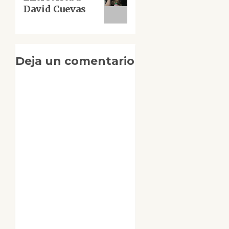
entrada:
David Cuevas
Deja un comentario