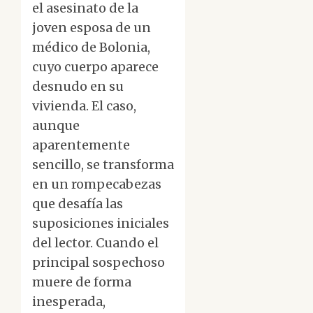
el asesinato de la
joven esposa de un
médico de Bolonia,
cuyo cuerpo aparece
desnudo en su
vivienda. El caso,
aunque
aparentemente
sencillo, se transforma
en un rompecabezas
que desafía las
suposiciones iniciales
del lector. Cuando el
principal sospechoso
muere de forma
inesperada,