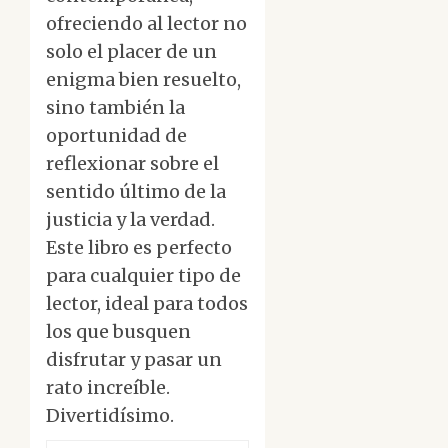
ofreciendo al lector no
solo el placer de un
enigma bien resuelto,
sino también la
oportunidad de
reflexionar sobre el
sentido último de la
justicia y la verdad.
Este libro es perfecto
para cualquier tipo de
lector, ideal para todos
los que busquen
disfrutar y pasar un
rato increíble.
Divertidísimo.