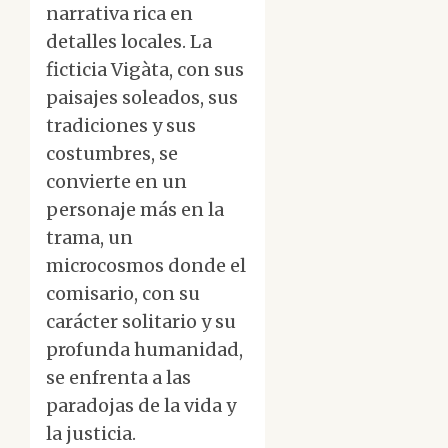
narrativa rica en
detalles locales. La
ficticia Vigàta, con sus
paisajes soleados, sus
tradiciones y sus
costumbres, se
convierte en un
personaje más en la
trama, un
microcosmos donde el
comisario, con su
carácter solitario y su
profunda humanidad,
se enfrenta a las
paradojas de la vida y
la justicia.