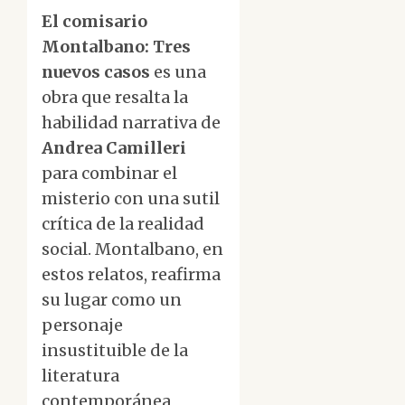
El comisario
Montalbano: Tres
nuevos casos
es una
obra que resalta la
habilidad narrativa de
Andrea Camilleri
para combinar el
misterio con una sutil
crítica de la realidad
social. Montalbano, en
estos relatos, reafirma
su lugar como un
personaje
insustituible de la
literatura
contemporánea,