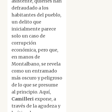
asistente, quienes han
defraudado a los
habitantes del pueblo,
un delito que
inicialmente parece
solo un caso de
corrupción
económica, pero que,
en manos de
Montalbano, se revela
como un entramado
más oscuro y peligroso
de lo que se presume
al principio. Aquí,
Camilleri
expone, a
través de la agudeza y