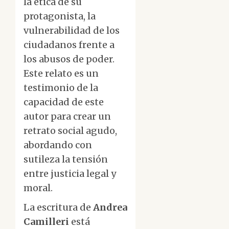
la ética de su
protagonista, la
vulnerabilidad de los
ciudadanos frente a
los abusos de poder.
Este relato es un
testimonio de la
capacidad de este
autor para crear un
retrato social agudo,
abordando con
sutileza la tensión
entre justicia legal y
moral.
La escritura de
Andrea
Camilleri
está