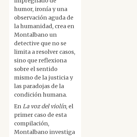
impregnado de
humor, ironía y una
observación aguda de
la humanidad, crea en
Montalbano un
detective que no se
limita a resolver casos,
sino que reflexiona
sobre el sentido
mismo de la justicia y
las paradojas de la
condición humana.
En
La voz del violín
, el
primer caso de esta
compilación,
Montalbano investiga