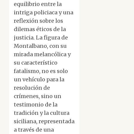
equilibrio entre la
intriga policiaca y una
reflexión sobre los
dilemas éticos de la
justicia. La figura de
Montalbano, con su
mirada melancólica y
su característico
fatalismo, no es solo
un vehículo para la
resolución de
crímenes, sino un
testimonio de la
tradición y la cultura
siciliana, representada
a través de una