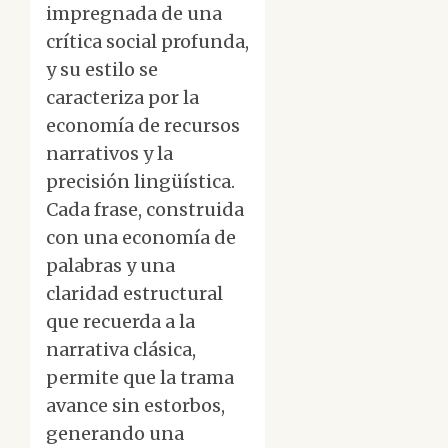
impregnada de una
crítica social profunda,
y su estilo se
caracteriza por la
economía de recursos
narrativos y la
precisión lingüística.
Cada frase, construida
con una economía de
palabras y una
claridad estructural
que recuerda a la
narrativa clásica,
permite que la trama
avance sin estorbos,
generando una