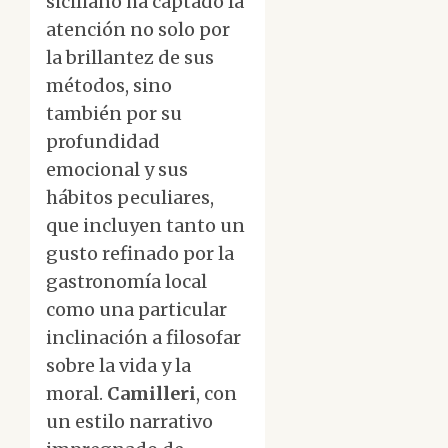
siciliano ha captado la
atención no solo por
la brillantez de sus
métodos, sino
también por su
profundidad
emocional y sus
hábitos peculiares,
que incluyen tanto un
gusto refinado por la
gastronomía local
como una particular
inclinación a filosofar
sobre la vida y la
moral.
Camilleri
, con
un estilo narrativo