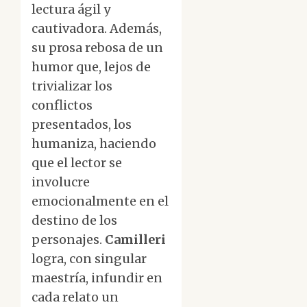
lectura ágil y
cautivadora. Además,
su prosa rebosa de un
humor que, lejos de
trivializar los
conflictos
presentados, los
humaniza, haciendo
que el lector se
involucre
emocionalmente en el
destino de los
personajes.
Camilleri
logra, con singular
maestría, infundir en
cada relato un