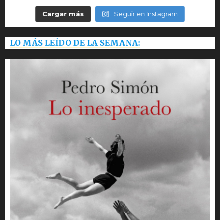
Cargar más
Seguir en Instagram
LO MÁS LEÍDO DE LA SEMANA: