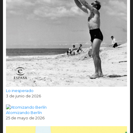
Lo inesperado
3 de junio de 2026
Atomizando Berlín
25 de mayo de 2026