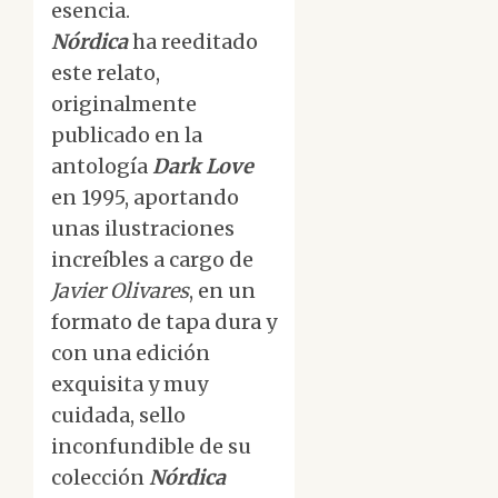
esencia.
Nórdica
ha reeditado
este relato,
originalmente
publicado en la
antología
Dark Love
en 1995, aportando
unas ilustraciones
increíbles a cargo de
Javier Olivares
, en un
formato de tapa dura y
con una edición
exquisita y muy
cuidada, sello
inconfundible de su
colección
Nórdica