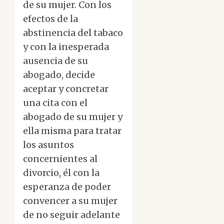
de su mujer. Con los
efectos de la
abstinencia del tabaco
y con la inesperada
ausencia de su
abogado, decide
aceptar y concretar
una cita con el
abogado de su mujer y
ella misma para tratar
los asuntos
concernientes al
divorcio, él con la
esperanza de poder
convencer a su mujer
de no seguir adelante