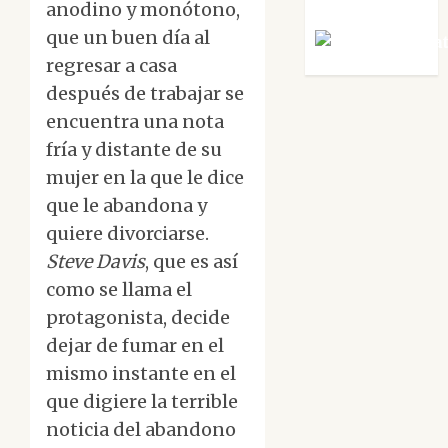
anodino y monótono,
que un buen día al
Víctor Mora
regresar a casa
después de trabajar se
encuentra una nota
fría y distante de su
mujer en la que le dice
que le abandona y
quiere divorciarse.
Steve Davis
, que es así
como se llama el
protagonista, decide
dejar de fumar en el
mismo instante en el
que digiere la terrible
noticia del abandono