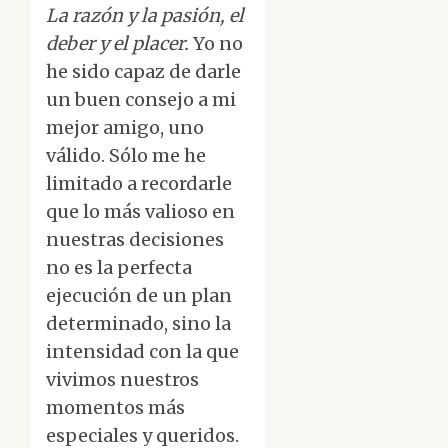
La razón y la pasión, el
deber y el placer.
Yo no
he sido capaz de darle
un buen consejo a mi
mejor amigo, uno
válido. Sólo me he
limitado a recordarle
que lo más valioso en
nuestras decisiones
no es la perfecta
ejecución de un plan
determinado, sino la
intensidad con la que
vivimos nuestros
momentos más
especiales y queridos.