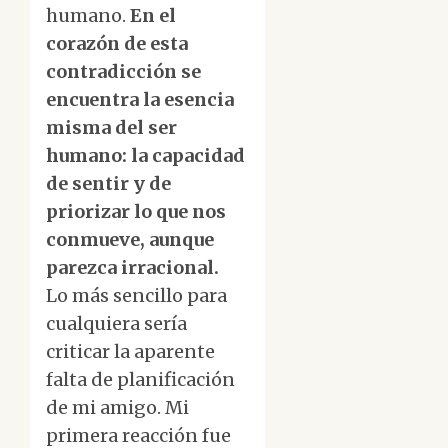
humano.
En el
corazón de esta
contradicción se
encuentra la esencia
misma del ser
humano: la capacidad
de sentir y de
priorizar lo que nos
conmueve, aunque
parezca irracional.
Lo más sencillo para
cualquiera sería
criticar la aparente
falta de planificación
de mi amigo. Mi
primera reacción fue