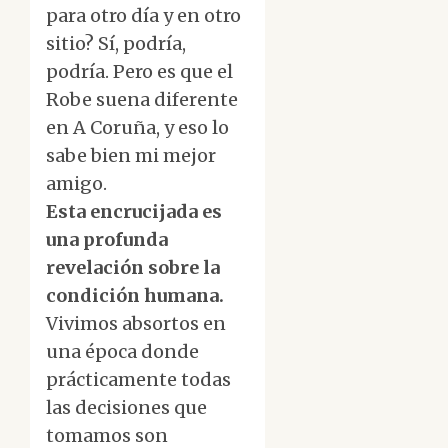
para otro día y en otro
sitio? Sí, podría,
podría. Pero es que el
Robe suena diferente
en A Coruña, y eso lo
sabe bien mi mejor
amigo.
Esta encrucijada es
una profunda
revelación sobre la
condición humana.
Vivimos absortos en
una época donde
prácticamente todas
las decisiones que
tomamos son