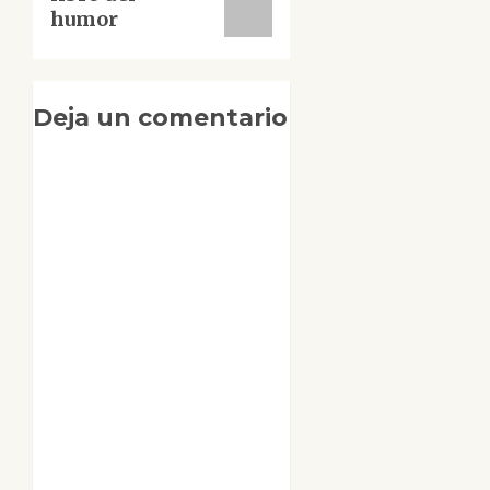
humor
Deja un comentario