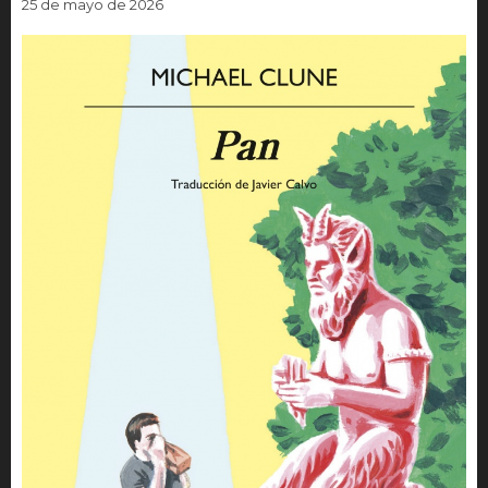
25 de mayo de 2026