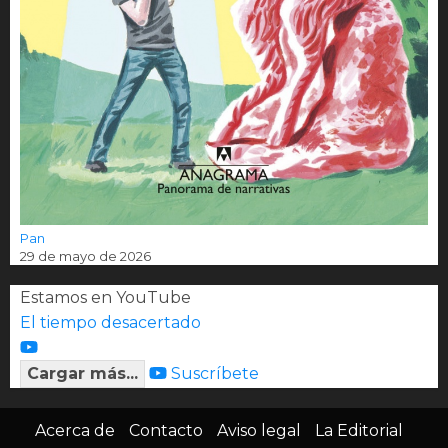
Pan
29 de mayo de 2026
Estamos en YouTube
El tiempo desacertado
Cargar más...
Suscríbete
Acerca de
Contacto
Aviso legal
La Editorial