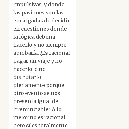
impulsivas, y donde
las pasiones son las
encargadas de decidir
en cuestiones donde
la lógica debería
hacerlo y no siempre
aprobaría. ¿Es racional
pagar un viaje y no
hacerlo, o no
disfrutarlo
plenamente porque
otro evento se nos
presenta igual de
irrenunciable? A lo
mejor no es racional,
pero sí es totalmente