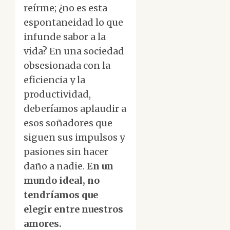
reírme; ¿no es esta
espontaneidad lo que
infunde sabor a la
vida? En una sociedad
obsesionada con la
eficiencia y la
productividad,
deberíamos aplaudir a
esos soñadores que
siguen sus impulsos y
pasiones sin hacer
daño a nadie.
En un
mundo ideal, no
tendríamos que
elegir entre nuestros
amores.