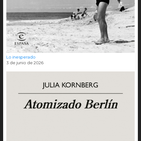
Lo inesperado
3 de junio de 2026