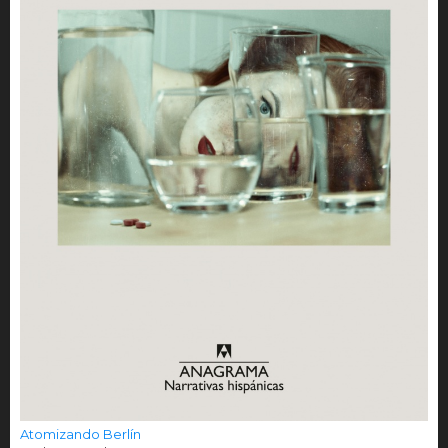
Atomizando Berlín