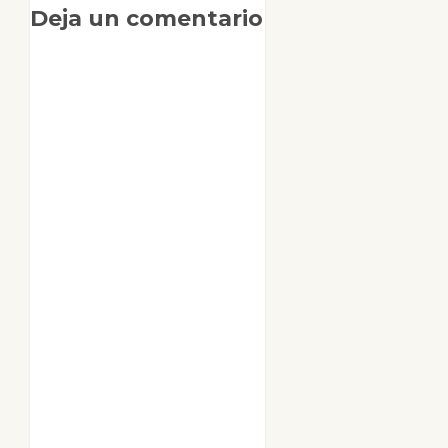
Deja un comentario