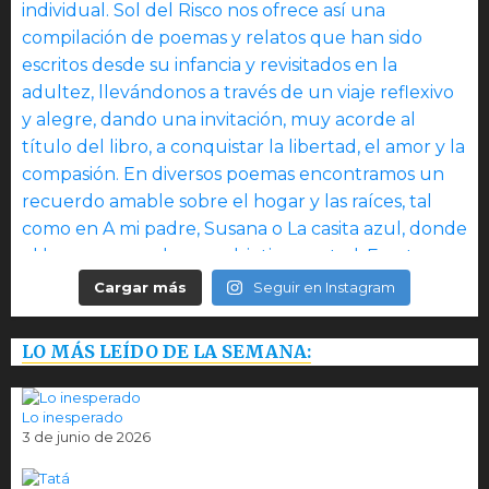
Cargar más
Seguir en Instagram
LO MÁS LEÍDO DE LA SEMANA:
Lo inesperado
3 de junio de 2026