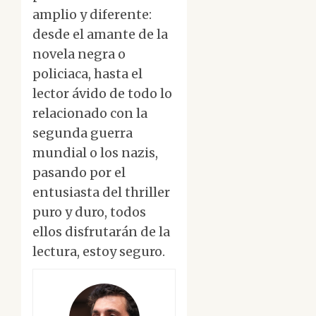
amplio y diferente:
desde el amante de la
novela negra o
policiaca, hasta el
lector ávido de todo lo
relacionado con la
segunda guerra
mundial o los nazis,
pasando por el
entusiasta del thriller
puro y duro, todos
ellos disfrutarán de la
lectura, estoy seguro.