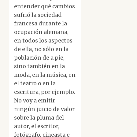
entender qué cambios
sufrió la sociedad
francesa durante la
ocupación alemana,
en todos los aspectos
de ella, no sólo en la
población de a pie,
sino también en la
moda, en la música, en
el teatro o en la
escritura, por ejemplo.
No voy a emitir
ningún juicio de valor
sobre la pluma del
autor, el escritor,
fotógrafo, cineasta e