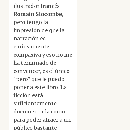
ilustrador francés
Romain Slocombe
,
pero tengo la
impresión de que la
narración es
curiosamente
compasiva y eso no me
ha terminado de
convencer, es el único
“pero” que le puedo
poner a este libro. La
ficción está
suficientemente
documentada como
para poder atraer a un
público bastante