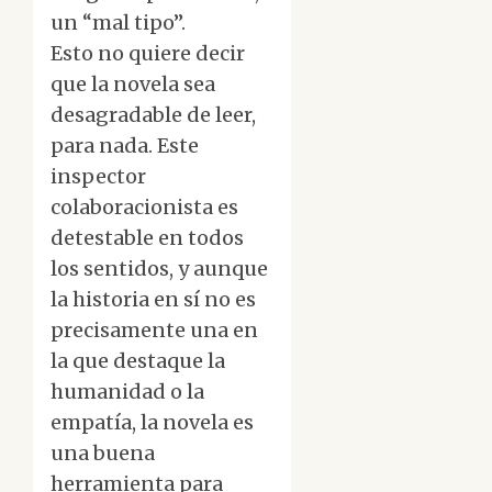
un “mal tipo”.
Esto no quiere decir
que la novela sea
desagradable de leer,
para nada. Este
inspector
colaboracionista es
detestable en todos
los sentidos, y aunque
la historia en sí no es
precisamente una en
la que destaque la
humanidad o la
empatía, la novela es
una buena
herramienta para