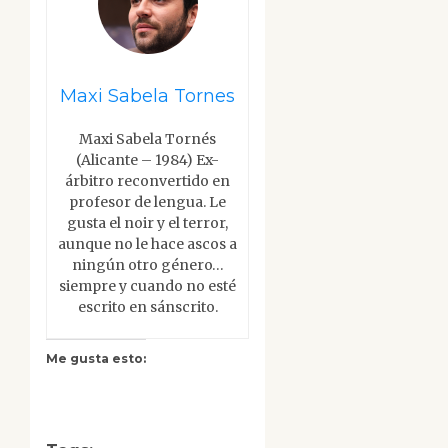
Maxi Sabela Tornes
Maxi Sabela Tornés
(Alicante – 1984) Ex-
árbitro reconvertido en
profesor de lengua. Le
gusta el noir y el terror,
aunque no le hace ascos a
ningún otro género…
siempre y cuando no esté
escrito en sánscrito.
Me gusta esto: