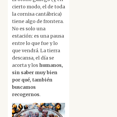
cierto modo, el de toda
la cornisa cantábrica)
tiene algo de frontera.
No es solo una
estación: es una pausa
entre lo que fue y lo
que vendrá. La tierra
descansa, el día se
acorta y los
humanos,
sin saber muy bien
por qué, también
buscamos
recogernos
.