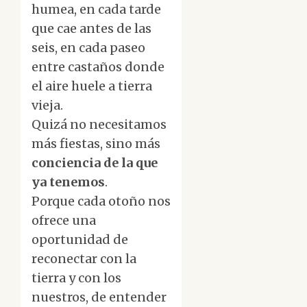
humea, en cada tarde
que cae antes de las
seis, en cada paseo
entre castaños donde
el aire huele a tierra
vieja.
Quizá no necesitamos
más fiestas, sino más
conciencia de la que
ya tenemos
.
Porque cada otoño nos
ofrece una
oportunidad de
reconectar con la
tierra y con los
nuestros, de entender