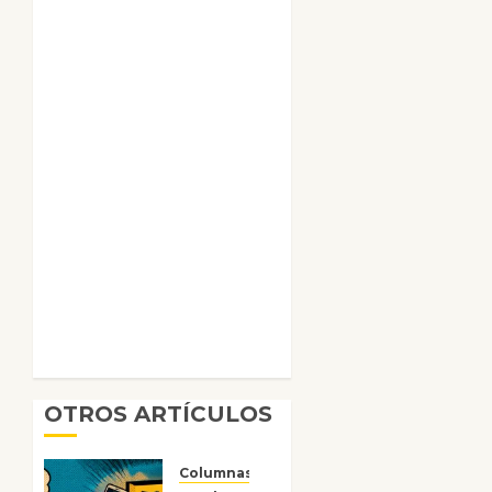
OTROS ARTÍCULOS
Columnas