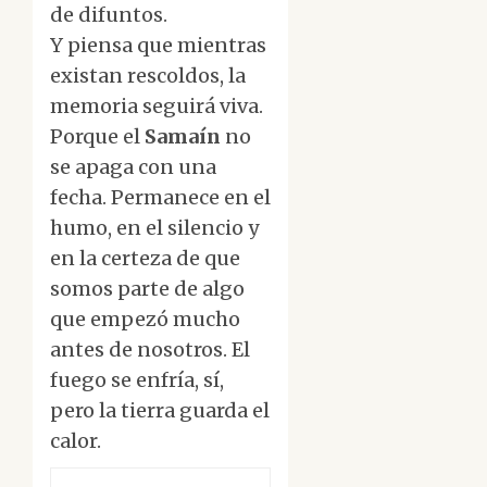
de difuntos.
Y piensa que mientras
existan rescoldos, la
memoria seguirá viva.
Porque el
Samaín
no
se apaga con una
fecha. Permanece en el
humo, en el silencio y
en la certeza de que
somos parte de algo
que empezó mucho
antes de nosotros. El
fuego se enfría, sí,
pero la tierra guarda el
calor.