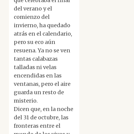
que celebraba el final
del verano y el
comienzo del
invierno, ha quedado
atrás en el calendario,
pero su eco aún
resuena. Ya no se ven
tantas calabazas
talladas ni velas
encendidas en las
ventanas, pero el aire
guarda un resto de
misterio.
Dicen que, en la noche
del 31 de octubre, las
fronteras entre el