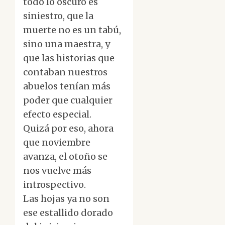
todo lo oscuro es
siniestro, que la
muerte no es un tabú,
sino una maestra, y
que las historias que
contaban nuestros
abuelos tenían más
poder que cualquier
efecto especial.
Quizá por eso, ahora
que noviembre
avanza, el otoño se
nos vuelve más
introspectivo.
Las hojas ya no son
ese estallido dorado