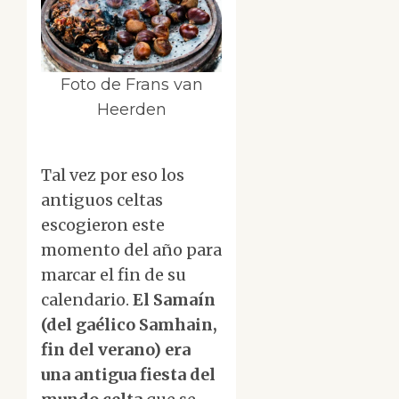
Foto de Frans van
Heerden
Tal vez por eso los
antiguos celtas
escogieron este
momento del año para
marcar el fin de su
calendario.
El Samaín
(del gaélico Samhain,
fin del verano) era
una antigua fiesta del