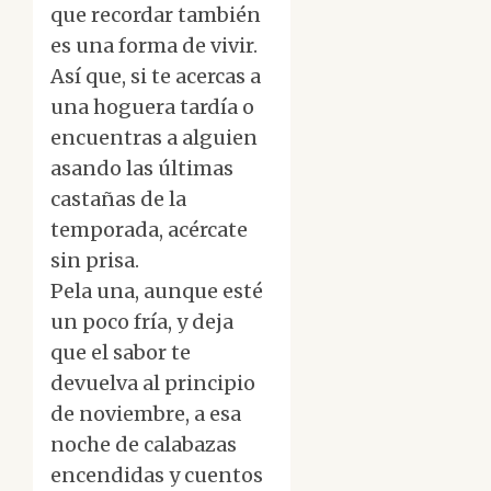
que recordar también
es una forma de vivir.
Así que, si te acercas a
una hoguera tardía o
encuentras a alguien
asando las últimas
castañas de la
temporada, acércate
sin prisa.
Pela una, aunque esté
un poco fría, y deja
que el sabor te
devuelva al principio
de noviembre, a esa
noche de calabazas
encendidas y cuentos