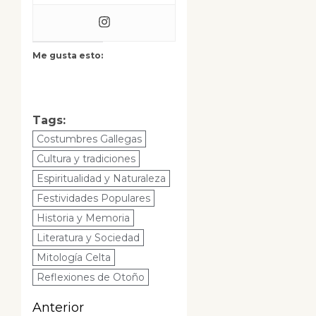
Me gusta esto:
Tags:
Costumbres Gallegas
Cultura y tradiciones
Espiritualidad y Naturaleza
Festividades Populares
Historia y Memoria
Literatura y Sociedad
Mitología Celta
Reflexiones de Otoño
Navegación
Anterior