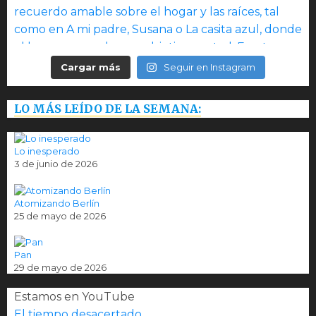
Cargar más
Seguir en Instagram
LO MÁS LEÍDO DE LA SEMANA:
Lo inesperado
3 de junio de 2026
Atomizando Berlín
25 de mayo de 2026
Pan
29 de mayo de 2026
Estamos en YouTube
El tiempo desacertado