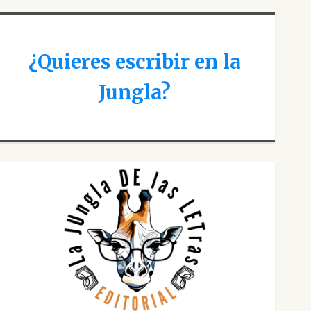
¿Quieres escribir en la
Jungla?