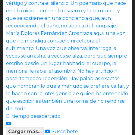
El tiempo desacertado
Cargar más...
Suscríbete