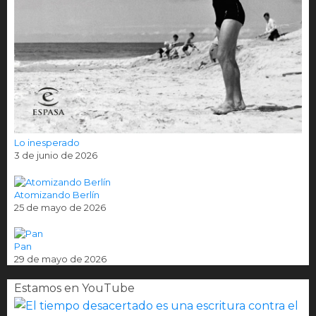
Lo inesperado
3 de junio de 2026
Atomizando Berlín
25 de mayo de 2026
Pan
29 de mayo de 2026
Estamos en YouTube