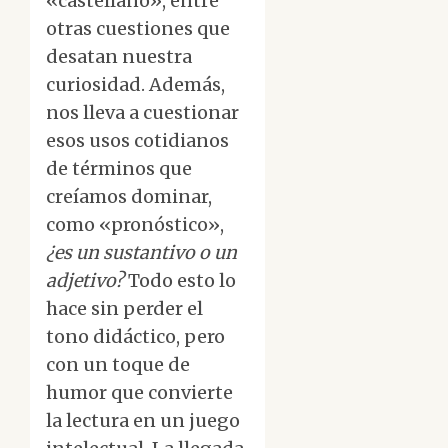
«castellano», entre
otras cuestiones que
desatan nuestra
curiosidad. Además,
nos lleva a cuestionar
esos usos cotidianos
de términos que
creíamos dominar,
como «pronóstico»,
¿es un sustantivo o un
adjetivo?
Todo esto lo
hace sin perder el
tono didáctico, pero
con un toque de
humor que convierte
la lectura en un juego