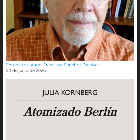
Entrevista a Ángel Francisco Sánchez Escobar
20 de junio de 2026