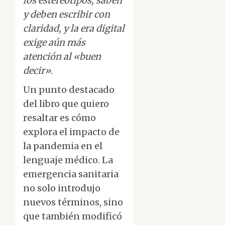
los estereotipos, saben
y deben escribir con
claridad, y la era digital
exige aún más
atención al «buen
decir»
.
Un punto destacado
del libro que quiero
resaltar es cómo
explora el impacto de
la pandemia en el
lenguaje médico. La
emergencia sanitaria
no solo introdujo
nuevos términos, sino
que también modificó