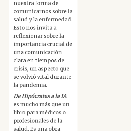
nuestra forma de
comunicarnos sobre la
salud y la enfermedad.
Esto nos invita a
reflexionar sobre la
importancia crucial de
una comunicación
clara en tiempos de
crisis, un aspecto que
se volvió vital durante
la pandemia.
De Hipócrates a la IA
es mucho más que un
libro para médicos o
profesionales de la
salud. Es una obra