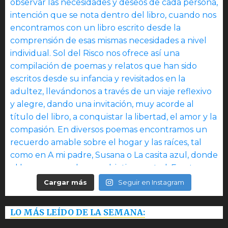
Cargar más
Seguir en Instagram
LO MÁS LEÍDO DE LA SEMANA: