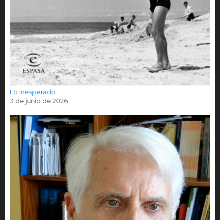
Lo inesperado
3 de junio de 2026