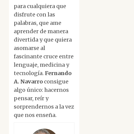
para cualquiera que
disfrute con las
palabras, que ame
aprender de manera
divertida y que quiera
asomarse al
fascinante cruce entre
lenguaje, medicina y
tecnología.
Fernando
A. Navarro
consigue
algo único: hacernos
pensar, reír y
sorprendernos a la vez
que nos enseña.