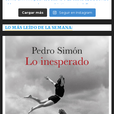
Cargar más
Seguir en Instagram
LO MÁS LEÍDO DE LA SEMANA: