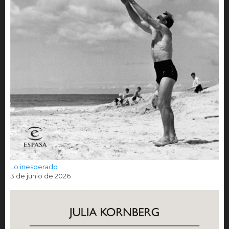
Lo inesperado
3 de junio de 2026