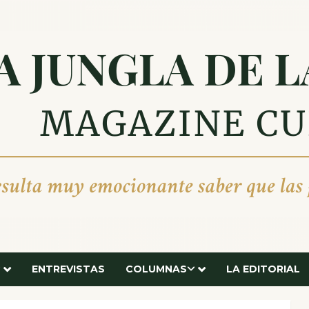
ENTREVISTAS
COLUMNAS
LA EDITORIAL