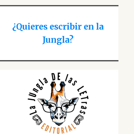
¿Quieres escribir en la
Jungla?