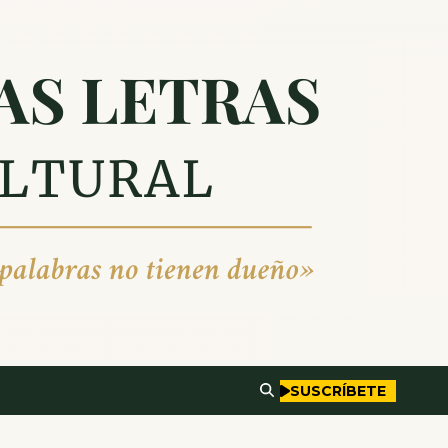
SUSCRÍBETE