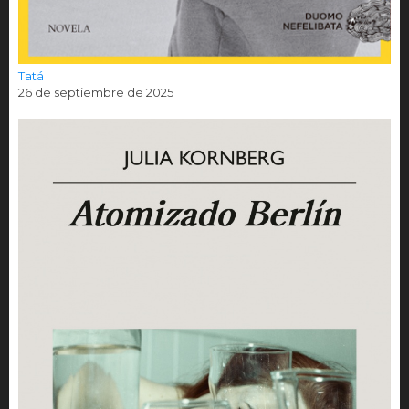
Tatá
26 de septiembre de 2025