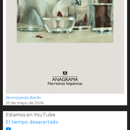
Atomizando Berlín
25 de mayo de 2026
Estamos en YouTube
El tiempo desacertado