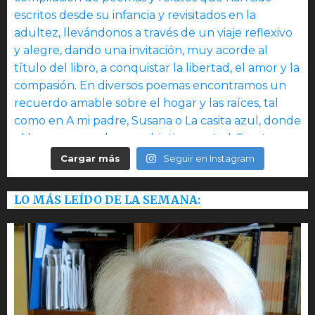
Cargar más
Seguir en Instagram
LO MÁS LEÍDO DE LA SEMANA: