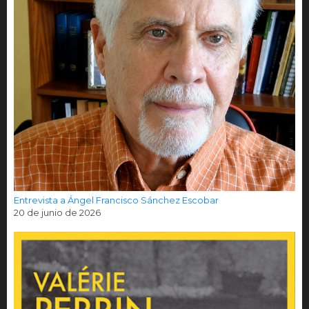
Entrevista a Ángel Francisco Sánchez Escobar
20 de junio de 2026