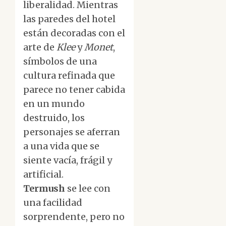
liberalidad. Mientras
las paredes del hotel
están decoradas con el
arte de
Klee
y
Monet
,
símbolos de una
cultura refinada que
parece no tener cabida
en un mundo
destruido, los
personajes se aferran
a una vida que se
siente vacía, frágil y
artificial.
Termush
se lee con
una facilidad
sorprendente, pero no