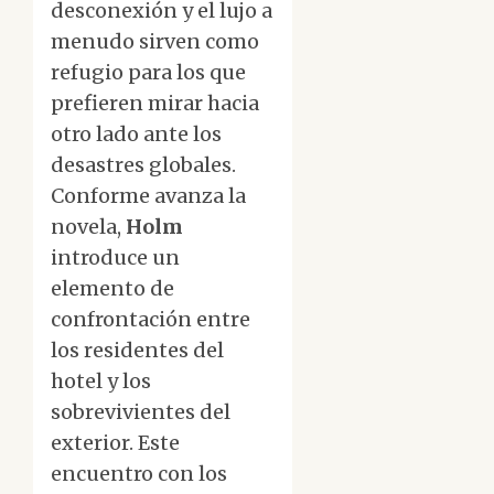
desconexión y el lujo a
menudo sirven como
refugio para los que
prefieren mirar hacia
otro lado ante los
desastres globales.
Conforme avanza la
novela,
Holm
introduce un
elemento de
confrontación entre
los residentes del
hotel y los
sobrevivientes del
exterior. Este
encuentro con los