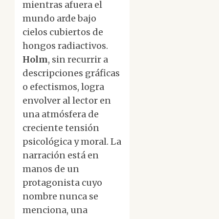
mientras afuera el
mundo arde bajo
cielos cubiertos de
hongos radiactivos.
Holm
, sin recurrir a
descripciones gráficas
o efectismos, logra
envolver al lector en
una atmósfera de
creciente tensión
psicológica y moral. La
narración está en
manos de un
protagonista cuyo
nombre nunca se
menciona, una