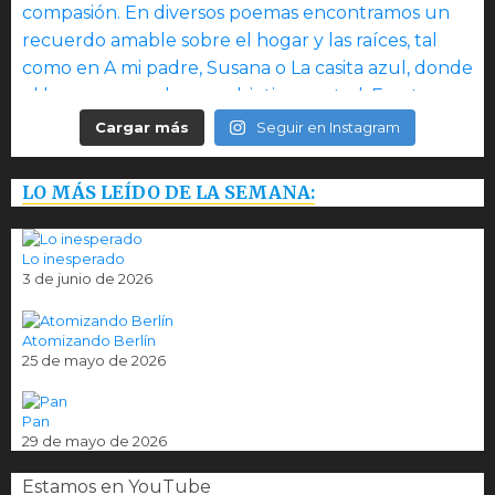
Cargar más
Seguir en Instagram
LO MÁS LEÍDO DE LA SEMANA:
Lo inesperado
3 de junio de 2026
Atomizando Berlín
25 de mayo de 2026
Pan
29 de mayo de 2026
Estamos en YouTube