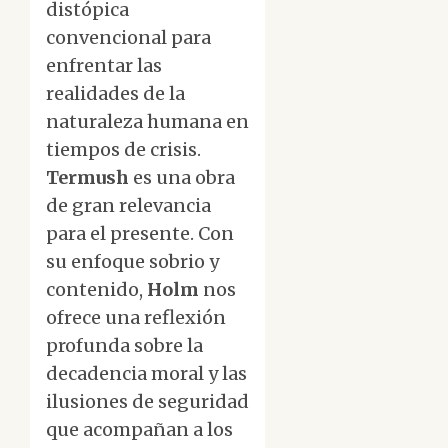
distópica
convencional para
enfrentar las
realidades de la
naturaleza humana en
tiempos de crisis.
Termush
es una obra
de gran relevancia
para el presente. Con
su enfoque sobrio y
contenido,
Holm
nos
ofrece una reflexión
profunda sobre la
decadencia moral y las
ilusiones de seguridad
que acompañan a los