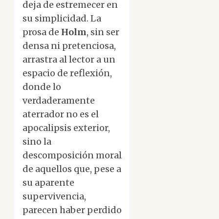
deja de estremecer en
su simplicidad. La
prosa de
Holm
, sin ser
densa ni pretenciosa,
arrastra al lector a un
espacio de reflexión,
donde lo
verdaderamente
aterrador no es el
apocalipsis exterior,
sino la
descomposición moral
de aquellos que, pese a
su aparente
supervivencia,
parecen haber perdido