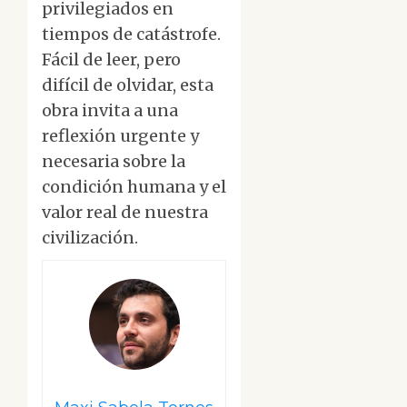
privilegiados en
tiempos de catástrofe.
Fácil de leer, pero
difícil de olvidar, esta
obra invita a una
reflexión urgente y
necesaria sobre la
condición humana y el
valor real de nuestra
civilización.