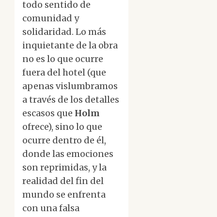
todo sentido de
comunidad y
solidaridad. Lo más
inquietante de la obra
no es lo que ocurre
fuera del hotel (que
apenas vislumbramos
a través de los detalles
escasos que
Holm
ofrece), sino lo que
ocurre dentro de él,
donde las emociones
son reprimidas, y la
realidad del fin del
mundo se enfrenta
con una falsa