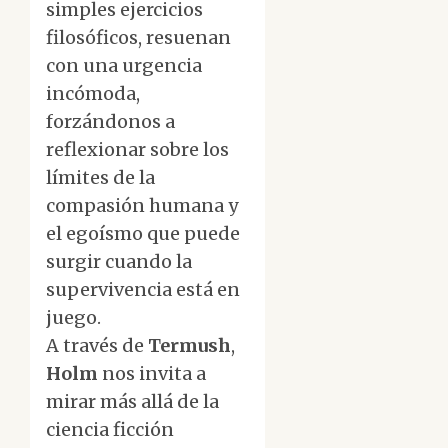
simples ejercicios
filosóficos, resuenan
con una urgencia
incómoda,
forzándonos a
reflexionar sobre los
límites de la
compasión humana y
el egoísmo que puede
surgir cuando la
supervivencia está en
juego.
A través de
Termush
,
Holm
nos invita a
mirar más allá de la
ciencia ficción