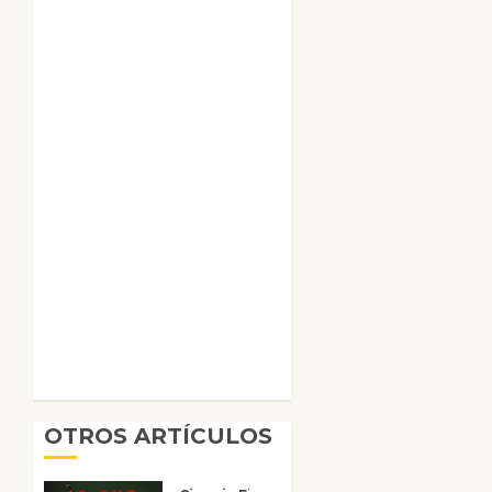
OTROS ARTÍCULOS