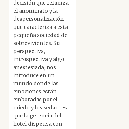
decisión que refuerza
el anonimato y la
despersonalización
que caracteriza a esta
pequeña sociedad de
sobrevivientes. Su
perspectiva,
introspectiva y algo
anestesiada, nos
introduce en un
mundo donde las
emociones están
embotadas por el
miedo y los sedantes
que la gerencia del
hotel dispensa con