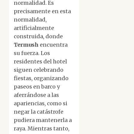
normalidad. Es
precisamente en esta
normalidad,
artificialmente
construida, donde
Termush
encuentra
su fuerza. Los
residentes del hotel
siguen celebrando
fiestas, organizando
paseos en barco y
aferrándose a las
apariencias, como si
negar la catástrofe
pudiera mantenerla a
raya. Mientras tanto,