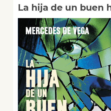
La hija de un buen