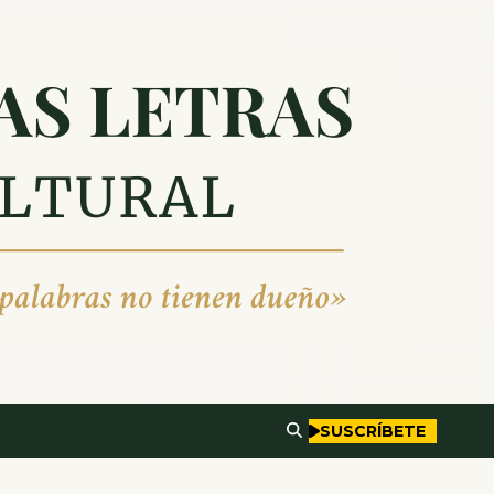
SUSCRÍBETE