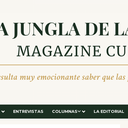
ENTREVISTAS
COLUMNAS
LA EDITORIAL