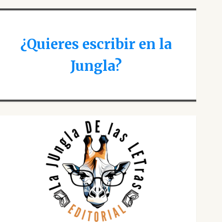
¿Quieres escribir en la
Jungla?