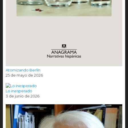
Atomizando Berlín
25 de mayo de 2026
Lo inesperado
3 de junio de 2026