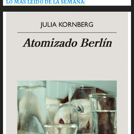
LO MÁS LEÍDO DE LA SEMANA: