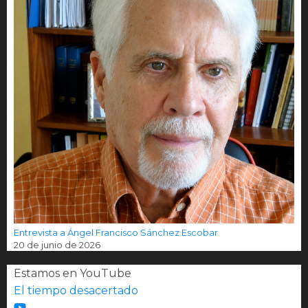
Entrevista a Ángel Francisco Sánchez Escobar
20 de junio de 2026
Estamos en YouTube
El tiempo desacertado