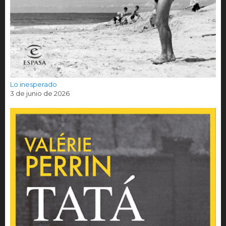
Lo inesperado
3 de junio de 2026