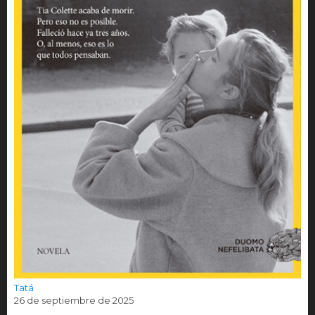
Tatá
26 de septiembre de 2025