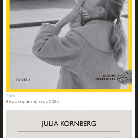
Tatá
26 de septiembre de 2025