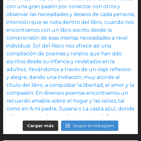
Cargar más
Seguir en Instagram