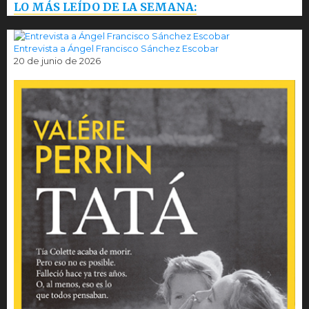
LO MÁS LEÍDO DE LA SEMANA:
Entrevista a Ángel Francisco Sánchez Escobar
20 de junio de 2026