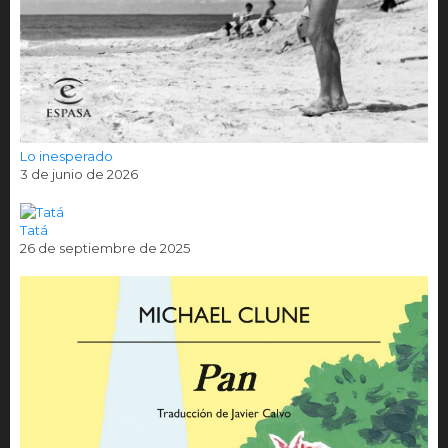
Lo inesperado
3 de junio de 2026
Tatá
26 de septiembre de 2025