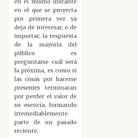
en el mismo instante
en el que se proyecta
por primera vez ya
deja de interesar, o de
importar; la respuesta
de la mayoría del
público es
preguntarse cuál será
la próxima, es como si
las cosas por hacerse
presentes
terminaran
por perder el valor de
su esencia, formando
irremediablemente
parte de un pasado
reciente.