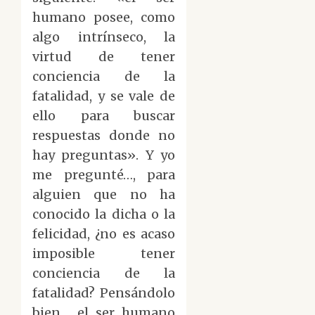
humano posee, como
algo intrínseco, la
virtud de tener
conciencia de la
fatalidad, y se vale de
ello para buscar
respuestas donde no
hay preguntas». Y yo
me pregunté…, para
alguien que no ha
conocido la dicha o la
felicidad, ¿no es acaso
imposible tener
conciencia de la
fatalidad? Pensándolo
bien… el ser humano