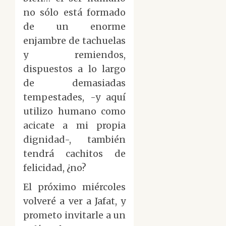
no sólo está formado
de un enorme
enjambre de tachuelas
y remiendos,
dispuestos a lo largo
de demasiadas
tempestades, -y aquí
utilizo humano como
acicate a mi propia
dignidad-, también
tendrá cachitos de
felicidad, ¿no?
El próximo miércoles
volveré a ver a Jafat, y
prometo invitarle a un