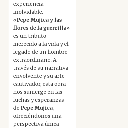
experiencia
inolvidable.
«
Pepe Mujica y las
flores de la guerrilla
»
es un tributo
merecido a la vida y el
legado de un hombre
extraordinario. A
través de su narrativa
envolvente y su arte
cautivador, esta obra
nos sumerge en las
luchas y esperanzas
de
Pepe Mujica
,
ofreciéndonos una
perspectiva única