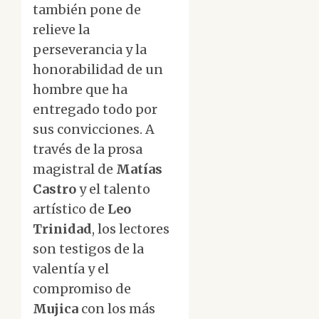
también pone de
relieve la
perseverancia y la
honorabilidad de un
hombre que ha
entregado todo por
sus convicciones. A
través de la prosa
magistral de
Matías
Castro
y el talento
artístico de
Leo
Trinidad
, los lectores
son testigos de la
valentía y el
compromiso de
Mujica
con los más