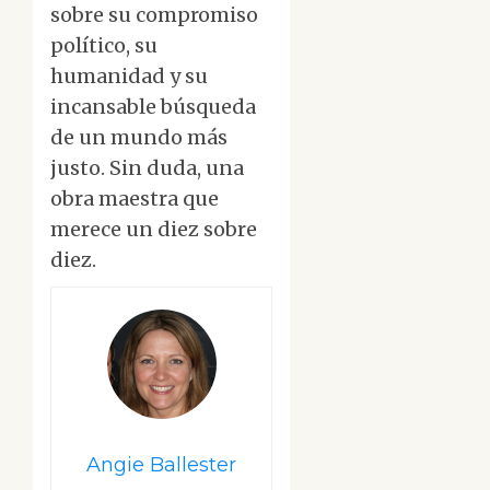
sobre su compromiso
político, su
humanidad y su
incansable búsqueda
de un mundo más
justo. Sin duda, una
obra maestra que
merece un diez sobre
diez.
Angie Ballester