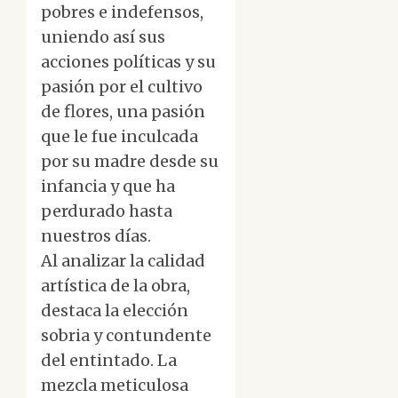
pobres e indefensos,
uniendo así sus
acciones políticas y su
pasión por el cultivo
de flores, una pasión
que le fue inculcada
por su madre desde su
infancia y que ha
perdurado hasta
nuestros días.
Al analizar la calidad
artística de la obra,
destaca la elección
sobria y contundente
del entintado. La
mezcla meticulosa