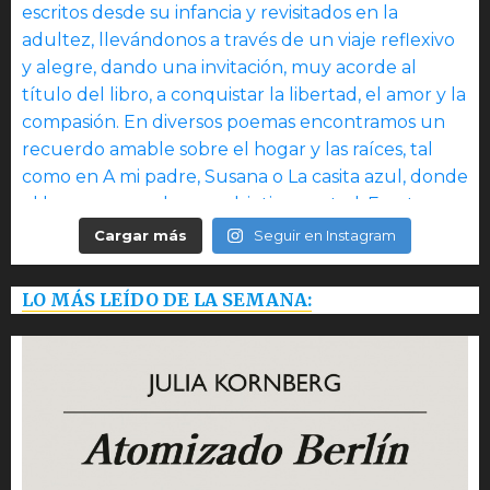
Cargar más
Seguir en Instagram
LO MÁS LEÍDO DE LA SEMANA: