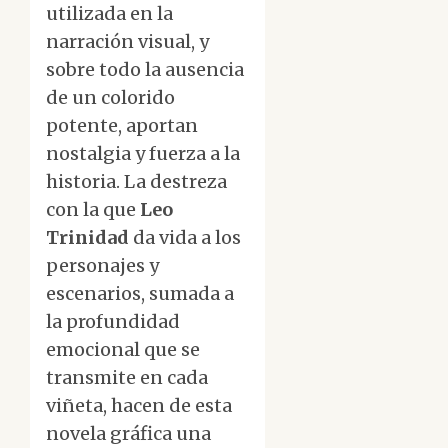
utilizada en la
narración visual, y
sobre todo la ausencia
de un colorido
potente, aportan
nostalgia y fuerza a la
historia. La destreza
con la que
Leo
Trinidad
da vida a los
personajes y
escenarios, sumada a
la profundidad
emocional que se
transmite en cada
viñeta, hacen de esta
novela gráfica una