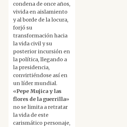
condena de once años,
vivida en aislamiento
y al borde de la locura,
forjó su
transformación hacia
la vida civil y su
posterior incursión en
la política, llegando a
la presidencia,
convirtiéndose así en
un líder mundial.
«
Pepe Mujica y las
flores de la guerrilla
»
no se limita a retratar
la vida de este
carismático personaje,