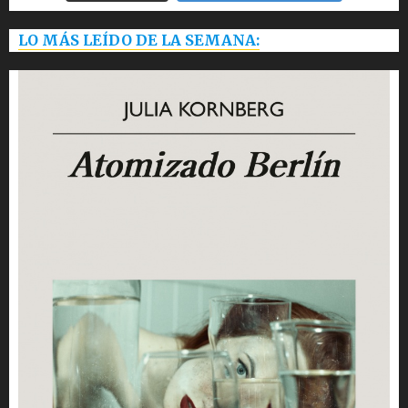
LO MÁS LEÍDO DE LA SEMANA: