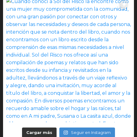
Cargar más
Seguir en Instagram