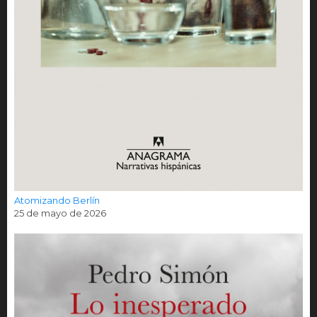
Atomizando Berlín
25 de mayo de 2026