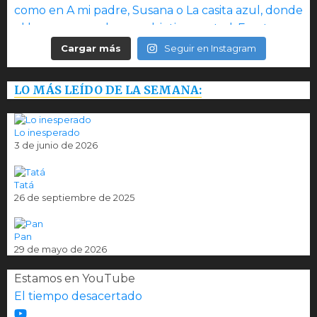
Cargar más
Seguir en Instagram
LO MÁS LEÍDO DE LA SEMANA:
Lo inesperado
3 de junio de 2026
Tatá
26 de septiembre de 2025
Pan
29 de mayo de 2026
Estamos en YouTube
El tiempo desacertado