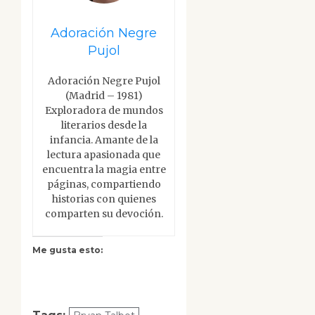
Adoración Negre
Pujol
Adoración Negre Pujol
(Madrid – 1981)
Exploradora de mundos
literarios desde la
infancia. Amante de la
lectura apasionada que
encuentra la magia entre
páginas, compartiendo
historias con quienes
comparten su devoción.
Me gusta esto: