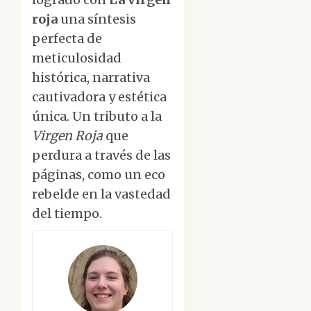
roja
una síntesis
perfecta de
meticulosidad
histórica, narrativa
cautivadora y estética
única. Un tributo a la
Virgen Roja
que
perdura a través de las
páginas, como un eco
rebelde en la vastedad
del tiempo.