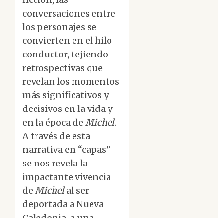
conversaciones entre
los personajes se
convierten en el hilo
conductor, tejiendo
retrospectivas que
revelan los momentos
más significativos y
decisivos en la vida y
en la época de
Michel
.
A través de esta
narrativa en “capas”
se nos revela la
impactante vivencia
de
Michel
al ser
deportada a Nueva
Caledonia, a una