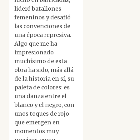
lideró batallones
femeninos y desafió
las convenciones de
una época represiva.
Algo que me ha
impresionado
muchísimo de esta
obra ha sido, más allá
de la historia en sí, su
paleta de colores: es
una danza entre el
blanco y el negro, con
unos toques de rojo
que emergen en
momentos muy
precisos, como