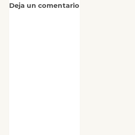
Deja un comentario