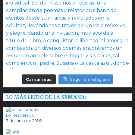
Cargar más
Seguir en Instagram
LO MÁS LEÍDO DE LA SEMANA:
Lo inesperado
3 de junio de 2026