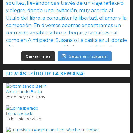
Cargar más
Seguir en Instagram
LO MÁS LEÍDO DE LA SEMANA:
Atomizando Berlín
25 de mayo de 2026
Lo inesperado
3 de junio de 2026