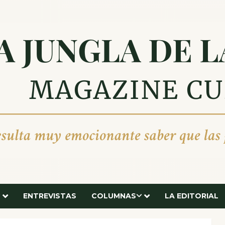
ENTREVISTAS
COLUMNAS
LA EDITORIAL