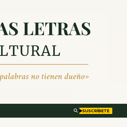
SUSCRÍBETE