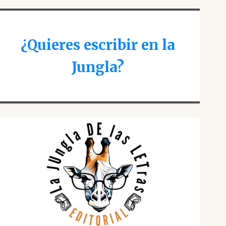
¿Quieres escribir en la
Jungla?