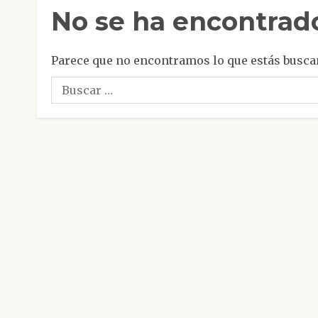
No se ha encontrad
Parece que no encontramos lo que estás busca
Buscar: