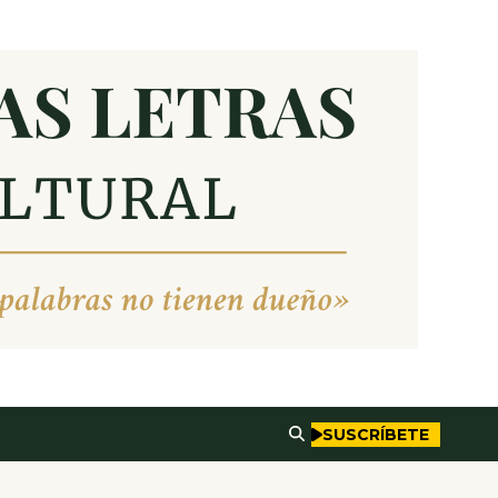
SUSCRÍBETE