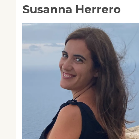
Susanna Herrero