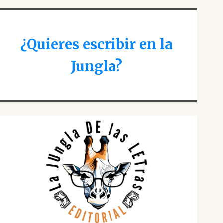
¿Quieres escribir en la
Jungla?