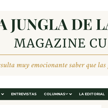
ENTREVISTAS
COLUMNAS
LA EDITORIAL