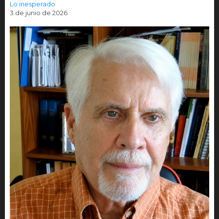
Lo inesperado
3 de junio de 2026