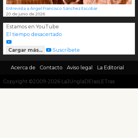
Entrevista a Ángel Francisco Sánchez Escobar
20 de junio de 2026
Estamos en YouTube
El tiempo desacertado
Cargar más...
Suscríbete
Acerca de
Contacto
Aviso legal
La Editorial
Copyright ©2009-2026 LaJUnglaDElasLETras