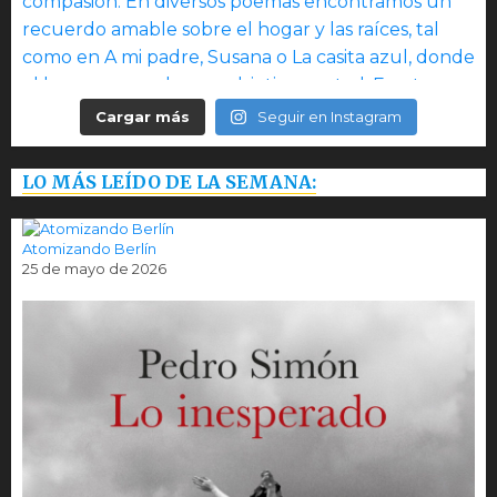
Cargar más
Seguir en Instagram
LO MÁS LEÍDO DE LA SEMANA:
Atomizando Berlín
25 de mayo de 2026