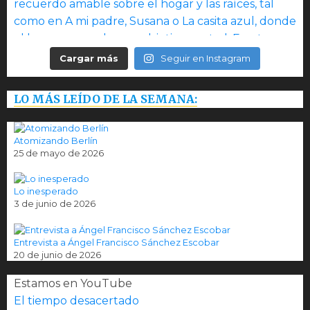
Cargar más
Seguir en Instagram
LO MÁS LEÍDO DE LA SEMANA:
Atomizando Berlín
25 de mayo de 2026
Lo inesperado
3 de junio de 2026
Entrevista a Ángel Francisco Sánchez Escobar
20 de junio de 2026
Estamos en YouTube
El tiempo desacertado