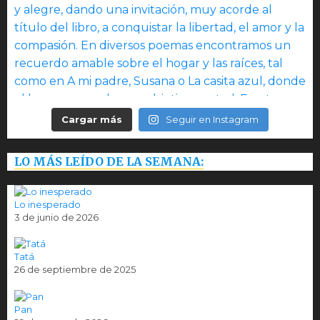
Cargar más
Seguir en Instagram
LO MÁS LEÍDO DE LA SEMANA:
Lo inesperado
3 de junio de 2026
Tatá
26 de septiembre de 2025
Pan