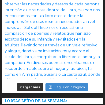
Cargar más
Seguir en Instagram
LO MÁS LEÍDO DE LA SEMANA: