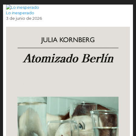
Lo inesperado
3 de junio de 2026