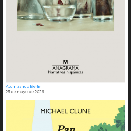
Atomizando Berlín
25 de mayo de 2026