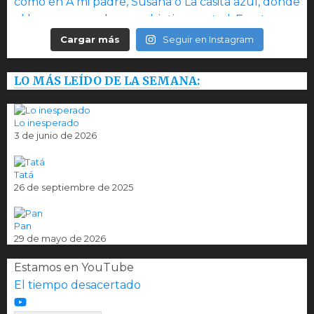
Cargar más
Seguir en Instagram
LO MÁS LEÍDO DE LA SEMANA:
Lo inesperado
3 de junio de 2026
Tatá
26 de septiembre de 2025
Pan
29 de mayo de 2026
Estamos en YouTube
El tiempo desacertado