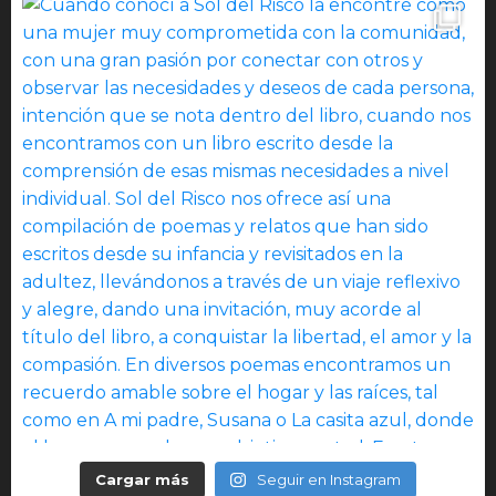
Cargar más
Seguir en Instagram