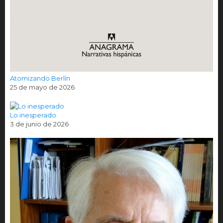
Atomizando Berlín
25 de mayo de 2026
Lo inesperado
3 de junio de 2026