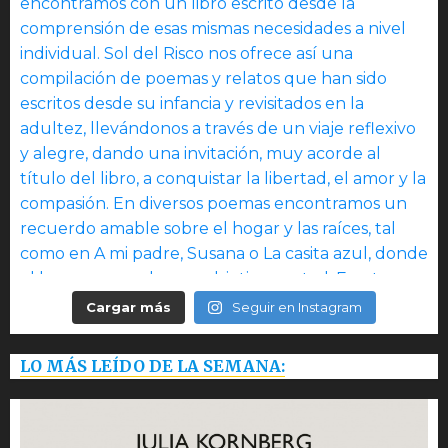
Cargar más
Seguir en Instagram
LO MÁS LEÍDO DE LA SEMANA: