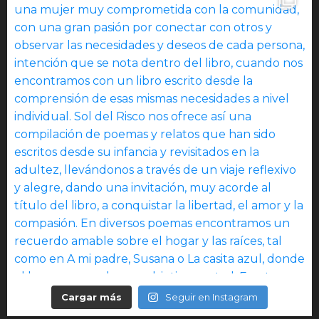
Cargar más
Seguir en Instagram