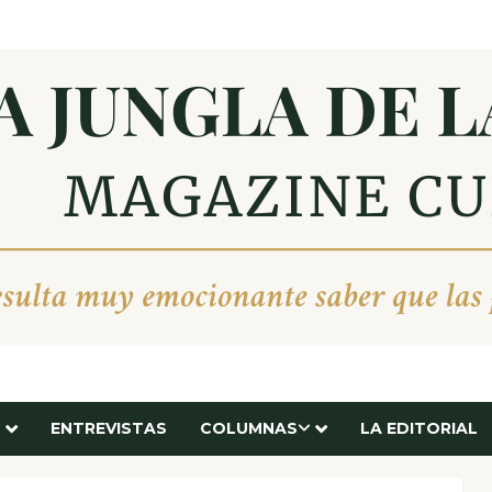
ENTREVISTAS
COLUMNAS
LA EDITORIAL