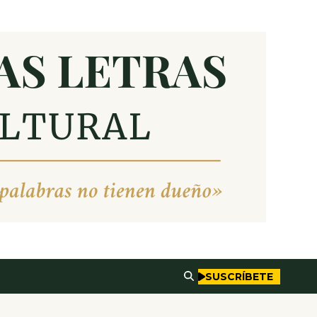
SUSCRÍBETE