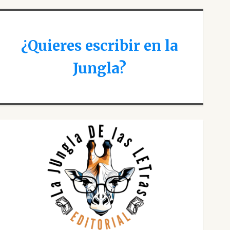
¿Quieres escribir en la
Jungla?