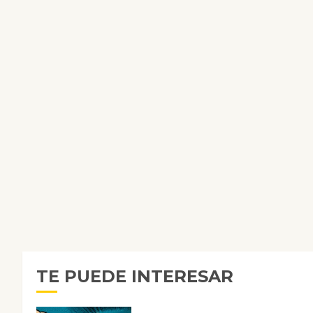
TE PUEDE INTERESAR