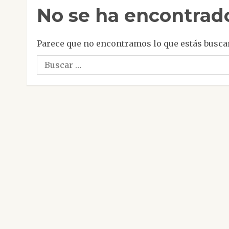
No se ha encontrad
Parece que no encontramos lo que estás busca
Buscar: