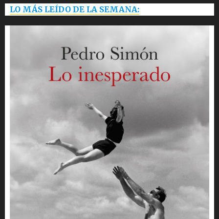
LO MÁS LEÍDO DE LA SEMANA: