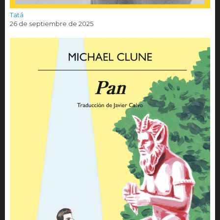
Tatá
26 de septiembre de 2025