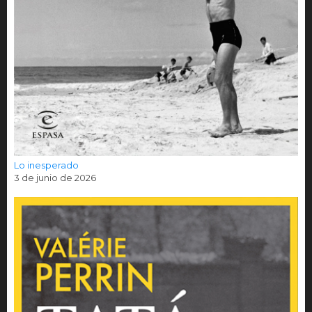
Lo inesperado
3 de junio de 2026