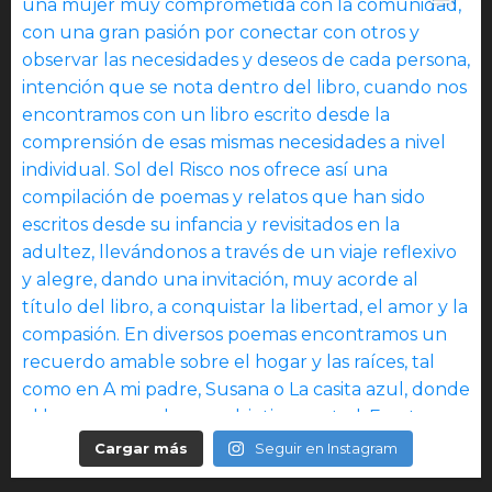
Cargar más
Seguir en Instagram