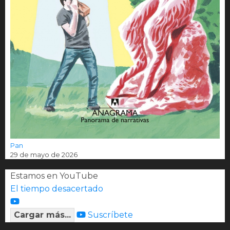
Pan
29 de mayo de 2026
Estamos en YouTube
El tiempo desacertado
Cargar más...
Suscríbete