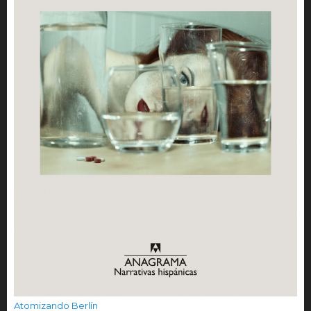
Atomizando Berlín