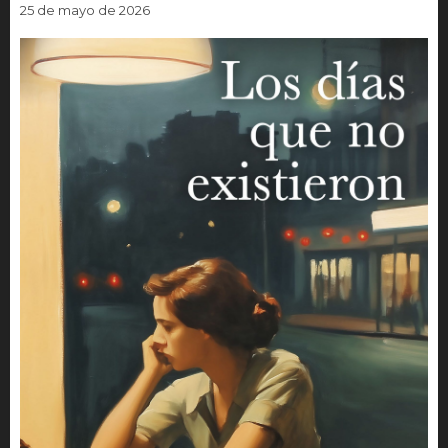
25 de mayo de 2026