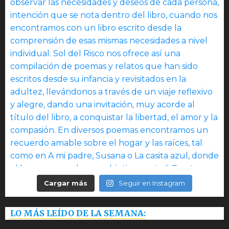
Cargar más
Seguir en Instagram
LO MÁS LEÍDO DE LA SEMANA: