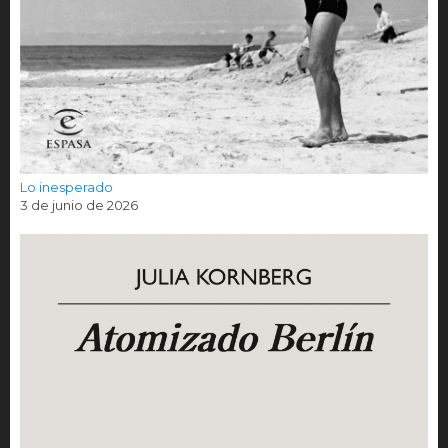
Lo inesperado
3 de junio de 2026