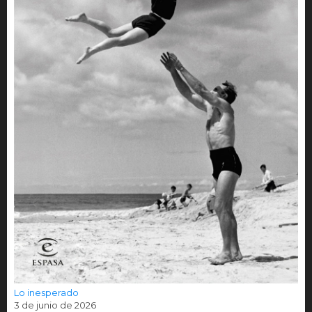
Lo inesperado
3 de junio de 2026