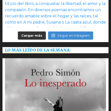
Cargar más
Seguir en Instagram
LO MÁS LEÍDO DE LA SEMANA: