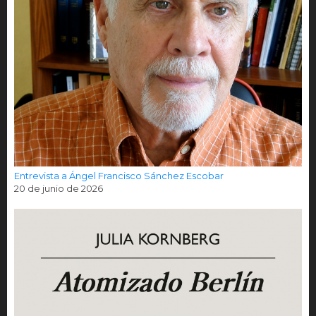
Entrevista a Ángel Francisco Sánchez Escobar
20 de junio de 2026