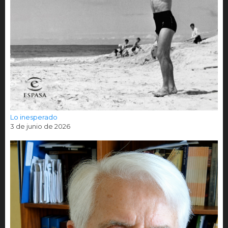
Lo inesperado
3 de junio de 2026