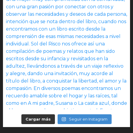
Cargar más
Seguir en Instagram