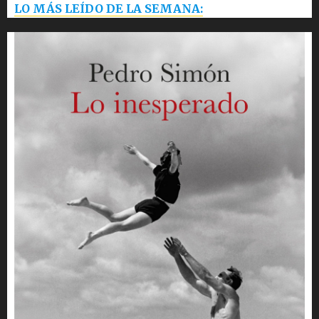
LO MÁS LEÍDO DE LA SEMANA: