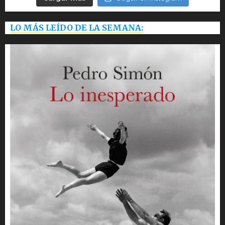
LO MÁS LEÍDO DE LA SEMANA: