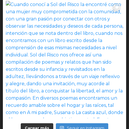
Cargar más
Seguir en Instagram