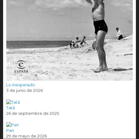
Lo inesperado
3 de junio de 2026
Tatá
26 de septiembre de 2025
Pan
29 de mayo de 2026